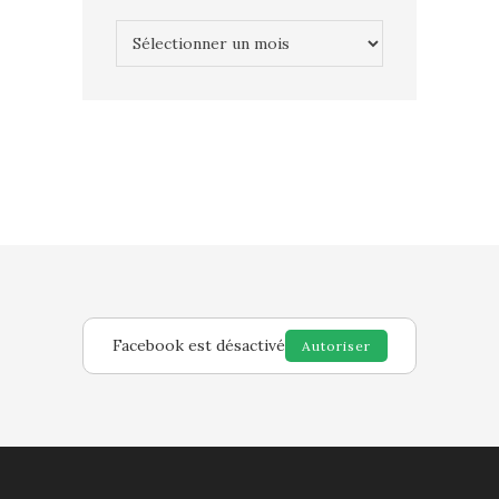
Archives
Facebook est désactivé
Autoriser