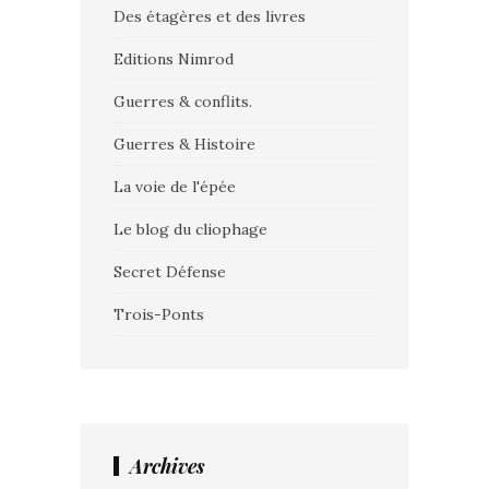
Des étagères et des livres
Editions Nimrod
Guerres & conflits.
Guerres & Histoire
La voie de l'épée
Le blog du cliophage
Secret Défense
Trois-Ponts
Archives