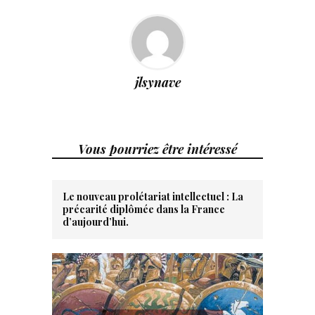
jlsynave
Vous pourriez être intéressé
Le nouveau prolétariat intellectuel : La
précarité diplômée dans la France
d’aujourd’hui.