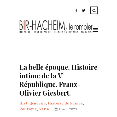
La belle époque. Histoire
intime de la V°
République. Franz-
Olivier Giesbert.
Hist. générale
,
Histoire de France
,
Politique
,
Varia
17 avril 2023