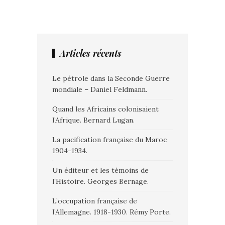
Articles récents
Le pétrole dans la Seconde Guerre
mondiale – Daniel Feldmann.
Quand les Africains colonisaient
l’Afrique. Bernard Lugan.
La pacification française du Maroc
1904-1934.
Un éditeur et les témoins de
l’Histoire. Georges Bernage.
L’occupation française de
l’Allemagne. 1918-1930. Rémy Porte.