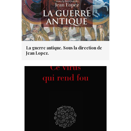
La guerre antique. Sous la direction de
Jean Lopez.