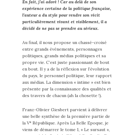
En fait, j’ai adoré ! Car au delà de son
expérience certaine de la politique française,
l’auteur a du style pour rendre son récit
particulièrement vivant et visiblement, il a
décidé de ne pas se prendre au sérieux.
Au final, il nous propose un chassé-croisé
entre grands événements, personnages
politiques, grands médias politiques et sa
propre vie. C’est juste passionnant de bout
en bout. Il y a de la réflexion sur l’évolution
du pays, le personnel politique, leur rapport
aux médias. La dimension « intime » est bien
présente par la connaissance des qualités et
des travers de chacun (ah la chosette !).
Franz-Olivier Giesbert parvient à délivrer
une belle synthèse de la première partie de
la V° République. Après La Belle Epoque, je
viens de démarrer le tome 1, « Le sursaut »,