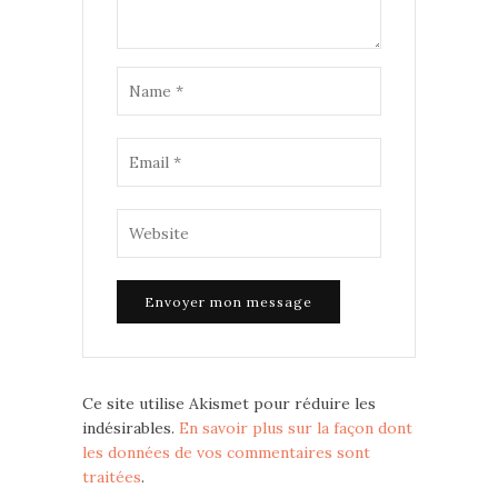
Ce site utilise Akismet pour réduire les
indésirables.
En savoir plus sur la façon dont
les données de vos commentaires sont
traitées
.