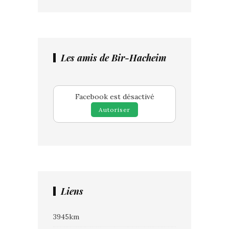
Les amis de Bir-Hacheim
Facebook est désactivé
Autoriser
Liens
3945km