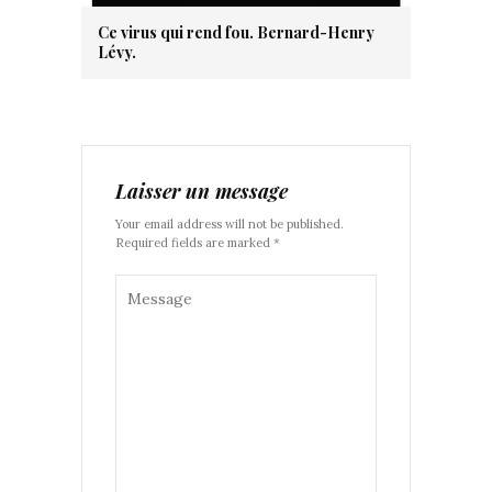
Ce virus qui rend fou. Bernard-Henry
Lévy.
Laisser un message
Your email address will not be published.
Required fields are marked *