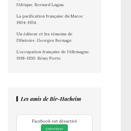
l’Afrique. Bernard Lugan.
La pacification française du Maroc
1904-1934.
Un éditeur et les témoins de
l’Histoire. Georges Bernage.
L’occupation française de l’Allemagne.
1918-1930. Rémy Porte.
Les amis de Bir-Hacheim
Facebook est désactivé
Autoriser