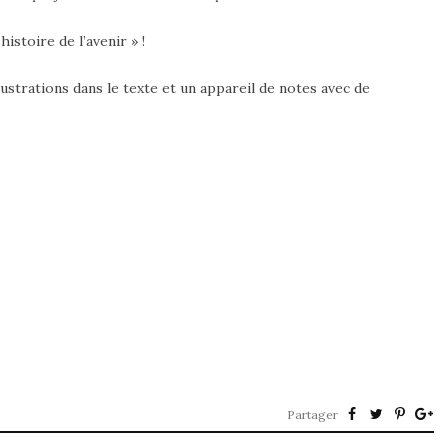
istoire de l’avenir » !
lustrations dans le texte et un appareil de notes avec de
Partager