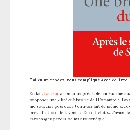
J’ai eu un rendez-vous compliqué avec ce livre.
En fait,
l’auteur
a connu, au préalable, un énorme su
proposer une « brève histoire de l’Humanité ». J’ava
me souvenir pourquoi. J’en avais fait de même avec
brève histoire de l’avenir ». Et re-belote… J’avais 
rayonnages perdus de ma bibliothèque…