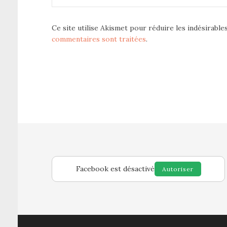
Ce site utilise Akismet pour réduire les indésirable
commentaires sont traitées
.
Facebook est désactivé
Autoriser