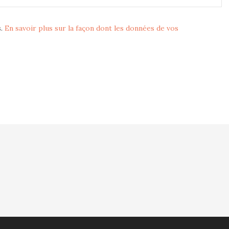
s.
En savoir plus sur la façon dont les données de vos