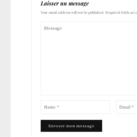
Laisser un message
Your email address will not be published. Required fields are