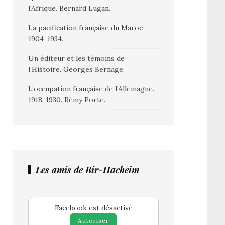
l’Afrique. Bernard Lugan.
La pacification française du Maroc
1904-1934.
Un éditeur et les témoins de
l’Histoire. Georges Bernage.
L’occupation française de l’Allemagne.
1918-1930. Rémy Porte.
Les amis de Bir-Hacheim
Facebook est désactivé
Autoriser