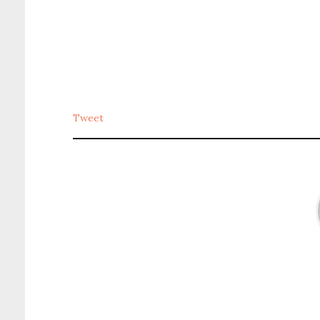
Tweet