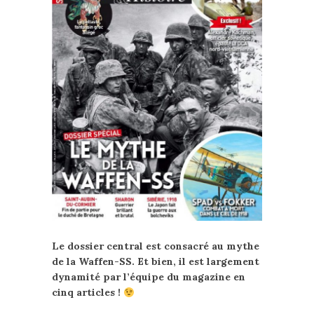
Le dossier central est consacré au mythe
de la Waffen-SS. Et bien, il est largement
dynamité par l’équipe du magazine en
cinq articles !