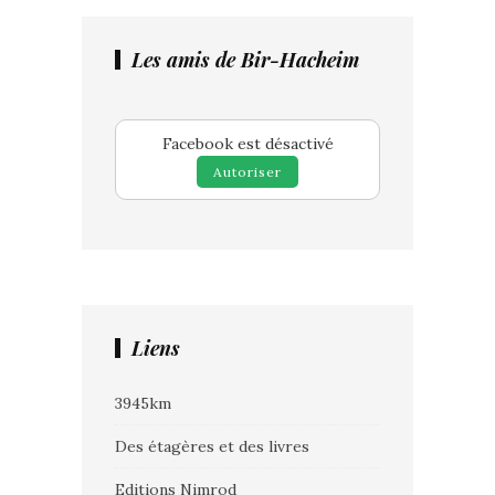
Les amis de Bir-Hacheim
Facebook est désactivé
Autoriser
Liens
3945km
Des étagères et des livres
Editions Nimrod