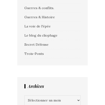
Guerres & conflits.
Guerres & Histoire
La voie de l'épée
Le blog du cliophage
Secret Défense
Trois-Ponts
Archives
Archives