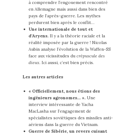
à comprendre l’engouement rencontré
en Allemagne mais aussi dans bien des
pays de l’après-guerre. Les mythes
perdurent bien après le conflit…
Une internationale de tout et
d’Aryens.
Il y a la théorie raciale et la
réalité imposée par la guerre ! Nicolas
Aubin analyse l’évolution de la Waffen-SS
face aux vicissitudes du
crépuscule des
dieux
. Ici aussi, c’est bien précis.
Les autres articles
« Officiellement, nous étions des
ingénieurs agronomes… ».
Une
interview intéressante de Yacha
MacLasha sur l’engagement de
spécialistes soviétiques des missiles anti-
aériens dans la guerre du Vietnam.
Guerre de Sibérie, un revers cuisant