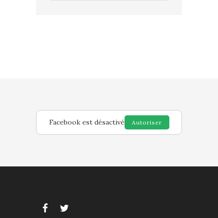
Facebook est désactivé
Autoriser