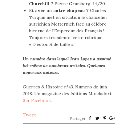
Churchill ?
Pierre Grumberg. 14/20.
Et avec un autre chapeau ?
Charles
Turquin met en situation le chancelier
autrichien Metternich face au célèbre
bicorne de l’Empereur des Français !
Toujours truculente, cette rubrique
« D’estoc & de taille ».
Un numéro dans lequel Jean Lopez a assumé
lui-même de nombreux articles. Quelques
nouveaux auteurs.
Guerres & Histoire n°43. Numéro de juin
2018. Un magazine des éditions Mondadori.
Sur Facebook.
Tweet
Partager