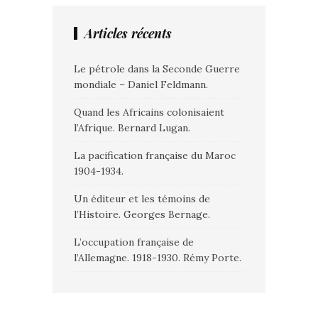
Articles récents
Le pétrole dans la Seconde Guerre
mondiale – Daniel Feldmann.
Quand les Africains colonisaient
l’Afrique. Bernard Lugan.
La pacification française du Maroc
1904-1934.
Un éditeur et les témoins de
l’Histoire. Georges Bernage.
L’occupation française de
l’Allemagne. 1918-1930. Rémy Porte.