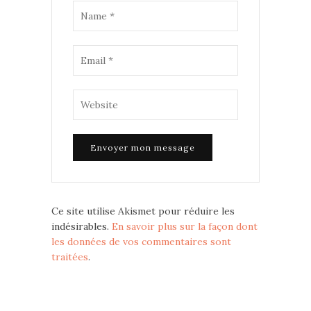
Ce site utilise Akismet pour réduire les
indésirables.
En savoir plus sur la façon dont
les données de vos commentaires sont
traitées
.