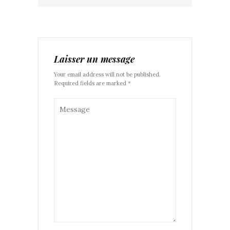
Laisser un message
Your email address will not be published.
Required fields are marked *