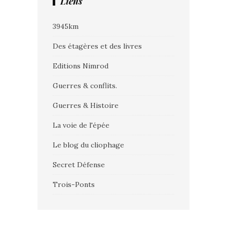
Liens
3945km
Des étagères et des livres
Editions Nimrod
Guerres & conflits.
Guerres & Histoire
La voie de l'épée
Le blog du cliophage
Secret Défense
Trois-Ponts