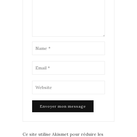
Ce site utilise Akismet pour réduire les