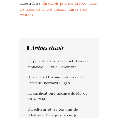
indésirables.
En savoir plus sur la façon dont
les données de vos commentaires sont
traitées
.
Articles récents
Le pétrole dans la Seconde Guerre
mondiale – Daniel Feldmann.
Quand les Africains colonisaient
l’Afrique. Bernard Lugan.
La pacification française du Maroc
1904-1934.
Un éditeur et les témoins de
l’Histoire. Georges Bernage.