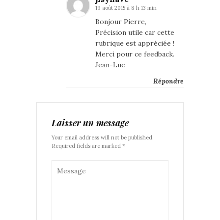
19 août 2015 à 8 h 13 min
Bonjour Pierre,
Précision utile car cette
rubrique est appréciée !
Merci pour ce feedback.
Jean-Luc
Répondre
Laisser un message
Your email address will not be published.
Required fields are marked *