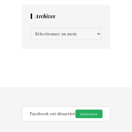
Archives
Archives
Facebook est désactivé
Autoriser