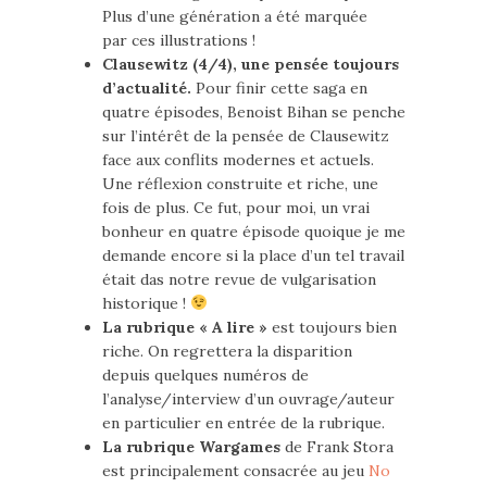
Plus d’une génération a été marquée
par ces illustrations !
Clausewitz (4/4), une pensée toujours
d’actualité.
Pour finir cette saga en
quatre épisodes, Benoist Bihan se penche
sur l’intérêt de la pensée de Clausewitz
face aux conflits modernes et actuels.
Une réflexion construite et riche, une
fois de plus. Ce fut, pour moi, un vrai
bonheur en quatre épisode quoique je me
demande encore si la place d’un tel travail
était das notre revue de vulgarisation
historique !
La rubrique « A lire »
est toujours bien
riche. On regrettera la disparition
depuis quelques numéros de
l’analyse/interview d’un ouvrage/auteur
en particulier en entrée de la rubrique.
La rubrique Wargames
de Frank Stora
est principalement consacrée au jeu
No