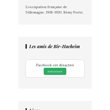
L’occupation française de
l’Allemagne. 1918-1930. Rémy Porte.
Les amis de Bir-Hacheim
Facebook est désactivé
Autoriser