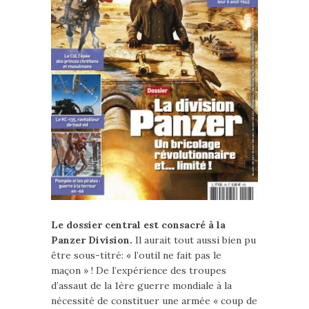
Le dossier central est consacré à la
Panzer Division.
Il aurait tout aussi bien pu
être sous-titré: « l’outil ne fait pas le
maçon » ! De l’expérience des troupes
d’assaut de la 1ère guerre mondiale à la
nécessité de constituer une armée « coup de