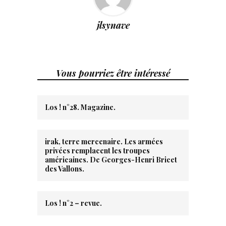
jlsynave
Vous pourriez être intéressé
Los ! n°28. Magazine.
irak, terre mercenaire. Les armées
privées remplacent les troupes
américaines. De Georges-Henri Bricet
des Vallons.
Los ! n°2 – revue.