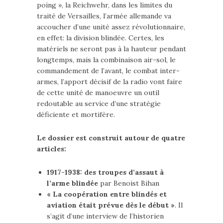
poing », la Reichwehr, dans les limites du
traité de Versailles, l’armée allemande va
accoucher d’une unité assez révolutionnaire,
en effet: la division blindée. Certes, les
matériels ne seront pas à la hauteur pendant
longtemps, mais la combinaison air-sol, le
commandement de l’avant, le combat inter-
armes, l’apport décisif de la radio vont faire
de cette unité de manoeuvre un outil
redoutable au service d’une stratégie
déficiente et mortifère.
Le dossier est construit autour de quatre
articles:
1917-1938: des troupes d’assaut à
l’arme blindée
par Benoist Bihan
« La coopération entre blindés et
aviation était prévue dès le début »
. Il
s’agit d’une interview de l’historien