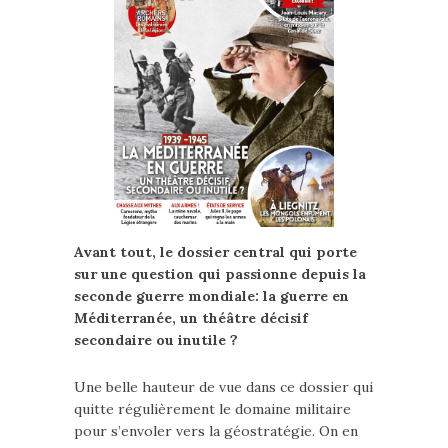
Avant tout, le dossier central qui porte
sur une question qui passionne depuis la
seconde guerre mondiale: la guerre en
Méditerranée, un théâtre décisif
secondaire ou inutile ?
Une belle hauteur de vue dans ce dossier qui
quitte régulièrement le domaine militaire
pour s’envoler vers la géostratégie. On en