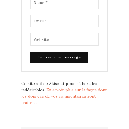
Ce site utilise Akismet pour réduire les
indésirables.
En savoir plus sur la façon dont
les données de vos commentaires sont
traitées
.