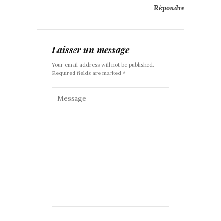
Répondre
Laisser un message
Your email address will not be published.
Required fields are marked *