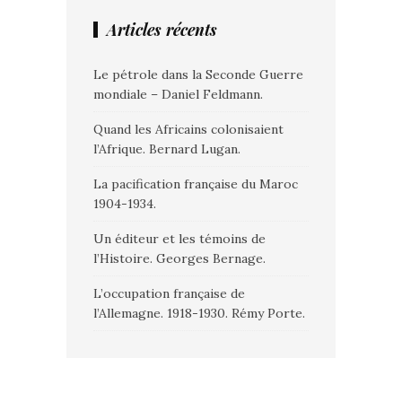
Articles récents
Le pétrole dans la Seconde Guerre
mondiale – Daniel Feldmann.
Quand les Africains colonisaient
l’Afrique. Bernard Lugan.
La pacification française du Maroc
1904-1934.
Un éditeur et les témoins de
l’Histoire. Georges Bernage.
L’occupation française de
l’Allemagne. 1918-1930. Rémy Porte.