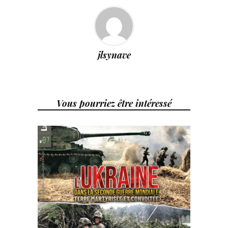
jlsynave
Vous pourriez être intéressé