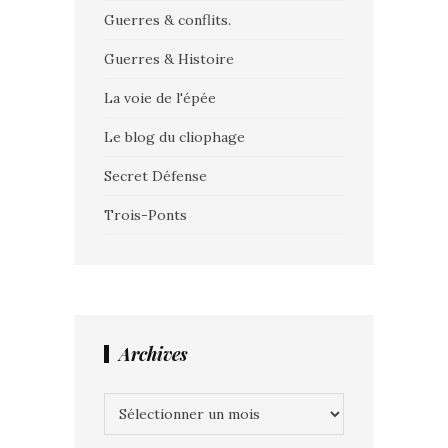
Guerres & conflits.
Guerres & Histoire
La voie de l'épée
Le blog du cliophage
Secret Défense
Trois-Ponts
Archives
Archives