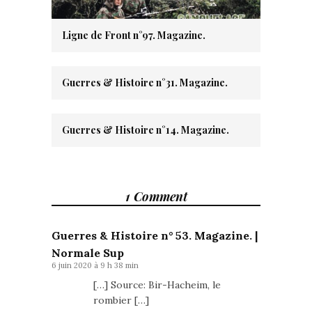
Ligne de Front n°97. Magazine.
Guerres & Histoire n°31. Magazine.
Guerres & Histoire n°14. Magazine.
1 Comment
Guerres & Histoire n° 53. Magazine. |
Normale Sup
6 juin 2020 à 9 h 38 min
[…] Source: Bir-Hacheim, le
rombier […]