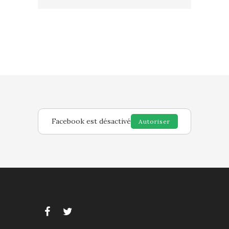
Facebook est désactivé
Autoriser