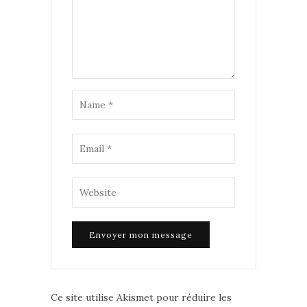
Ce site utilise Akismet pour réduire les