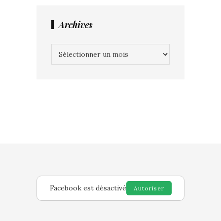
Archives
Archives
Facebook est désactivé
Autoriser