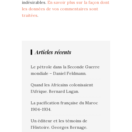
indésirables.
En savoir plus sur la façon dont
les données de vos commentaires sont
traitées
.
Articles récents
Le pétrole dans la Seconde Guerre
mondiale – Daniel Feldmann.
Quand les Africains colonisaient
l’Afrique. Bernard Lugan.
La pacification française du Maroc
1904-1934.
Un éditeur et les témoins de
l’Histoire. Georges Bernage.