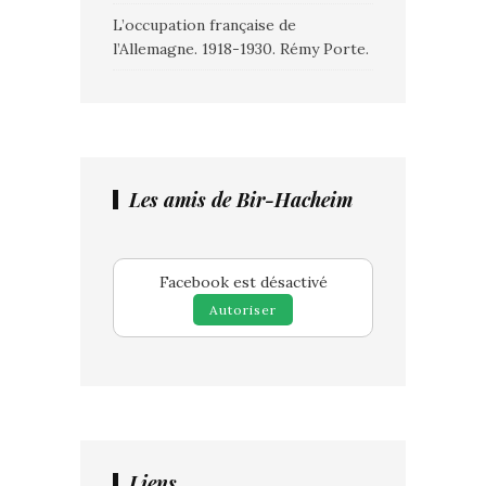
L’occupation française de
l’Allemagne. 1918-1930. Rémy Porte.
Les amis de Bir-Hacheim
Facebook est désactivé
Autoriser
Liens