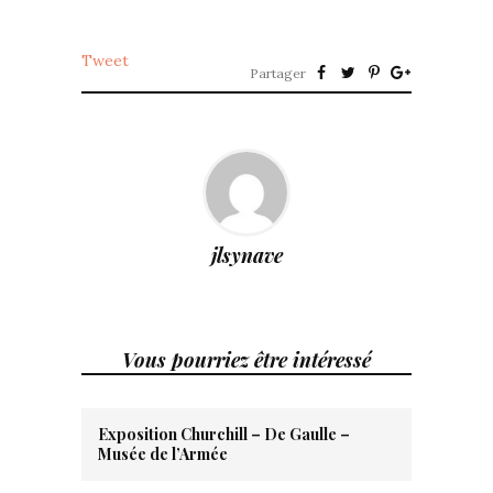
Tweet
Partager
jlsynave
Vous pourriez être intéressé
Exposition Churchill – De Gaulle –
Musée de l’Armée