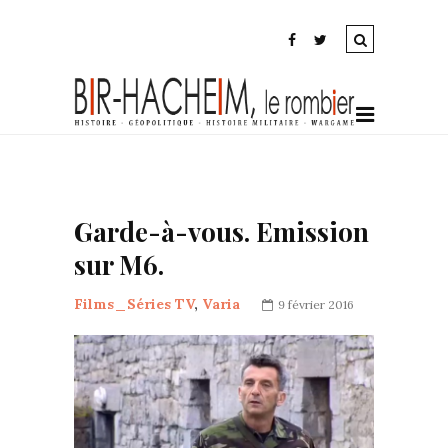
Garde-à-vous. Emission
sur M6.
Films_Séries TV
,
Varia
9 février 2016