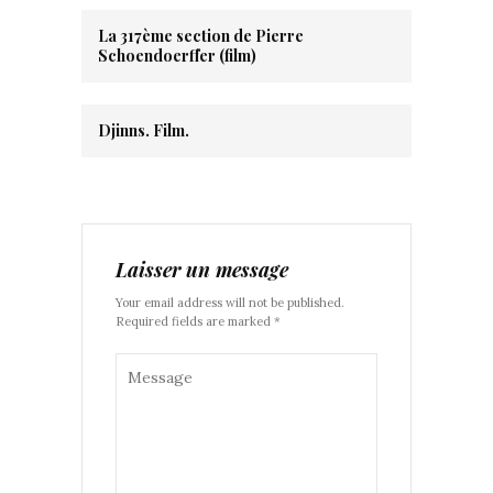
La 317ème section de Pierre
Schoendoerffer (film)
Djinns. Film.
Laisser un message
Your email address will not be published.
Required fields are marked *