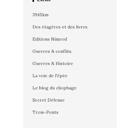
3945km
Des étagères et des livres
Editions Nimrod
Guerres & conflits.
Guerres & Histoire
La voie de l'épée
Le blog du cliophage
Secret Défense
Trois-Ponts