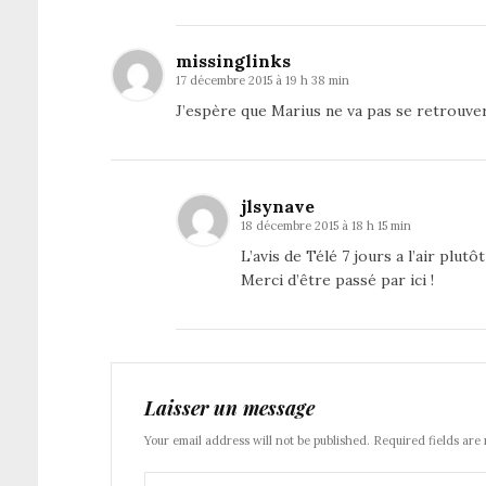
missinglinks
17 décembre 2015 à 19 h 38 min
J’espère que Marius ne va pas se retrouve
jlsynave
18 décembre 2015 à 18 h 15 min
L’avis de Télé 7 jours a l’air plut
Merci d’être passé par ici !
Laisser un message
Your email address will not be published. Required fields are