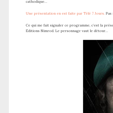
cathodique…
Une présentation en est faite par Télé 7 Jours.
Pas 
Ce qui me fait signaler ce programme, c’est la pré
Editions Nimrod. Le personnage vaut le détour…