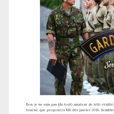
Bon, je ne suis pas (du tout) amateur de télé-réali
tourné, que proposera M6 dès janvier 2016. Semblerai