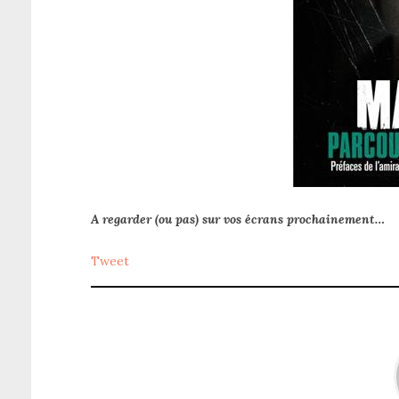
A regarder (ou pas) sur vos écrans prochainement…
Tweet