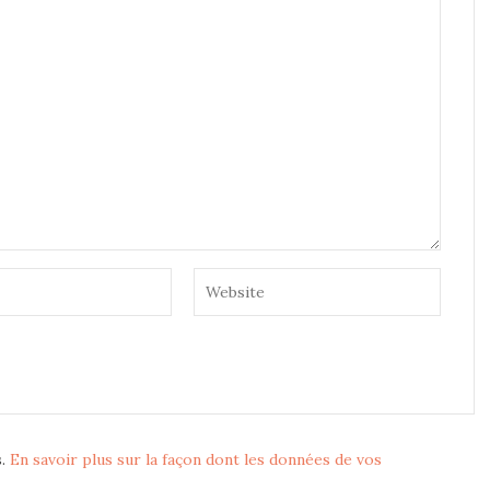
s.
En savoir plus sur la façon dont les données de vos