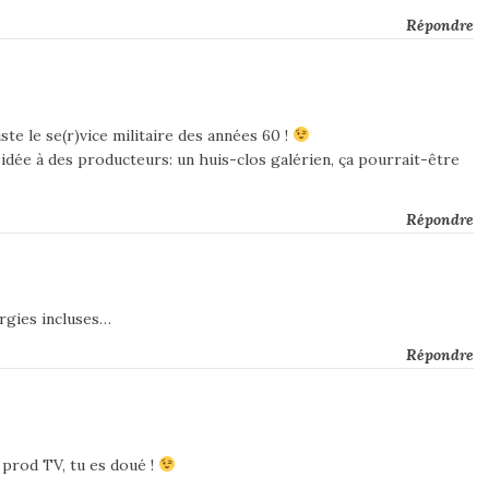
Répondre
ste le se(r)vice militaire des années 60 !
 idée à des producteurs: un huis-clos galérien, ça pourrait-être
Répondre
rgies incluses…
Répondre
 prod TV, tu es doué !