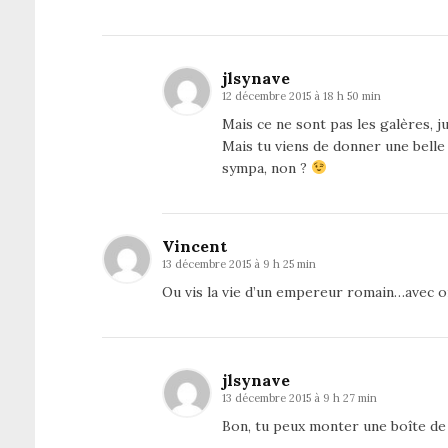
jlsynave
12 décembre 2015 à 18 h 50 min
Mais ce ne sont pas les galères, ju
Mais tu viens de donner une belle
sympa, non ?
Vincent
13 décembre 2015 à 9 h 25 min
Ou vis la vie d’un empereur romain…avec o
jlsynave
13 décembre 2015 à 9 h 27 min
Bon, tu peux monter une boîte de