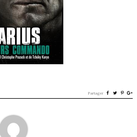
Partager