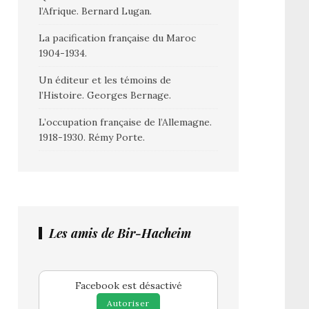
l’Afrique. Bernard Lugan.
La pacification française du Maroc
1904-1934.
Un éditeur et les témoins de
l’Histoire. Georges Bernage.
L’occupation française de l’Allemagne.
1918-1930. Rémy Porte.
Les amis de Bir-Hacheim
Facebook est désactivé
Autoriser