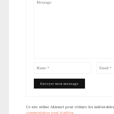
Ce site utilise Akismet pour réduire les indésirable
commentaires sont traitées
.