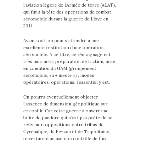
l’aviation légère de l’Armée de terre (ALAT),
qui fut à la tête des opérations de combat
aéromobile durant la guerre de Libye en
2011.
Avant tout, on peut s’attendre à une
excellente restitution d’une opération
aéromobile. A ce titre, ce témoignage est
très instructif: préparation de l’action, mise
en condition du GAM (groupement
aéromobile, sa « meute ») , modes
opératoires, opérations, l’essentiel y est.
On pourra éventuellement objecter
l’absence de dimension géopolitique sur
ce conflit. Car cette guerre a ouvert une
boîte de pandore qui n’est pas prête de se
refermer: oppositions entre tribus de
Cyrénaïque, du Fezzan et de Tripolitaine,
ouverture d’un axe non contrôlé de flux