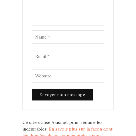
Ce site utilise Akismet pour réduire les
indésirables.
En savoir plus sur la façon dont
les données de vos commentaires sont