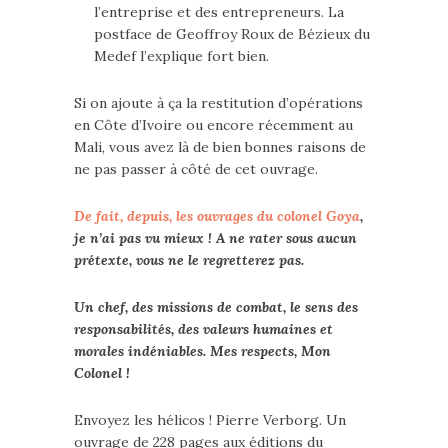
l’entreprise et des entrepreneurs. La
postface de Geoffroy Roux de Bézieux du
Medef l’explique fort bien.
Si on ajoute à ça la restitution d’opérations
en Côte d’Ivoire ou encore récemment au
Mali, vous avez là de bien bonnes raisons de
ne pas passer à côté de cet ouvrage.
De fait, depuis, les ouvrages du colonel Goya
,
je n’ai pas vu mieux ! A ne rater sous aucun
prétexte, vous ne le regretterez pas.
Un chef, des missions de combat, le sens des
responsabilités, des valeurs humaines et
morales indéniables. Mes respects, Mon
Colonel !
Envoyez les hélicos ! Pierre Verborg. Un
ouvrage de 228 pages aux éditions du