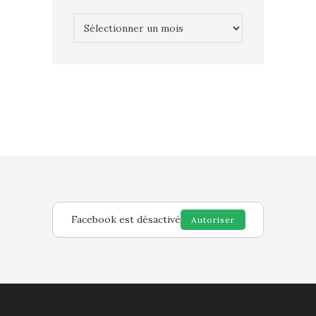
Archives
Facebook est désactivé
Autoriser