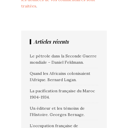
traitées
.
Articles récents
Le pétrole dans la Seconde Guerre
mondiale – Daniel Feldmann.
Quand les Africains colonisaient
l’Afrique. Bernard Lugan.
La pacification française du Maroc
1904-1934.
Un éditeur et les témoins de
l’Histoire. Georges Bernage.
L’occupation française de