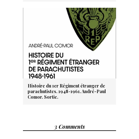
Histoire du 1er Régiment étranger de
parachutistes. 1948-1961. André-Paul
Comor. Sortie.
3 Comments