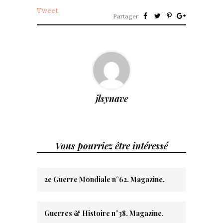
Tweet
Partager
jlsynave
Vous pourriez être intéressé
2e Guerre Mondiale n°62. Magazine.
Guerres & Histoire n°38. Magazine.