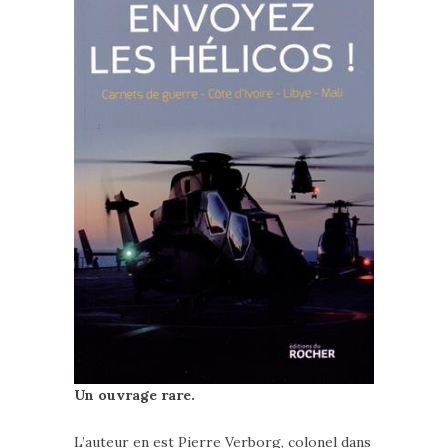
Un ouvrage rare.
L’auteur en est Pierre Verborg, colonel dans