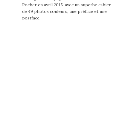
Rocher en avril 2015. avec un superbe cahier
de 49 photos couleurs, une préface et une
postface.