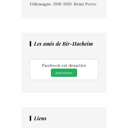
l’Allemagne. 1918-1930. Rémy Porte.
Les amis de Bir-Hacheim
Facebook est désactivé
Autoriser
Liens