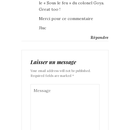
le « Sous le feu » du colonel Goya.
Great too !
Merci pour ce commentaire
Jluc
Répondre
Laisser un message
Your email address will not be published.
Required fields are marked *