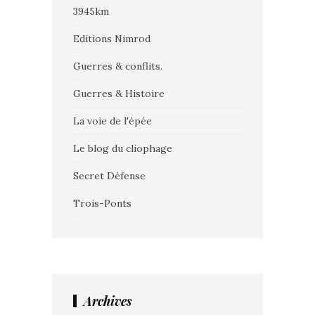
3945km
Editions Nimrod
Guerres & conflits.
Guerres & Histoire
La voie de l'épée
Le blog du cliophage
Secret Défense
Trois-Ponts
Archives