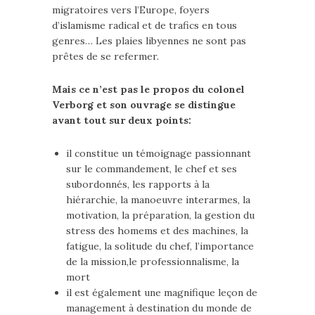
migratoires vers l’Europe, foyers
d’islamisme radical et de trafics en tous
genres… Les plaies libyennes ne sont pas
prêtes de se refermer.
Mais ce n’est pas le propos du colonel
Verborg et son ouvrage se distingue
avant tout sur deux points:
il constitue un témoignage passionnant
sur le commandement, le chef et ses
subordonnés, les rapports à la
hiérarchie, la manoeuvre interarmes, la
motivation, la préparation, la gestion du
stress des homems et des machines, la
fatigue, la solitude du chef, l’importance
de la mission,le professionnalisme, la
mort
il est également une magnifique leçon de
management à destination du monde de