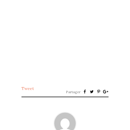
Tweet
Partager