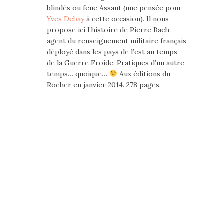
blindés ou feue Assaut (une pensée pour
Yves Debay
à cette occasion). Il nous
propose ici l’histoire de Pierre Bach,
agent du renseignement militaire français
déployé dans les pays de l’est au temps
de la Guerre Froide. Pratiques d’un autre
temps… quoique…
Aux éditions du
Rocher en janvier 2014. 278 pages.