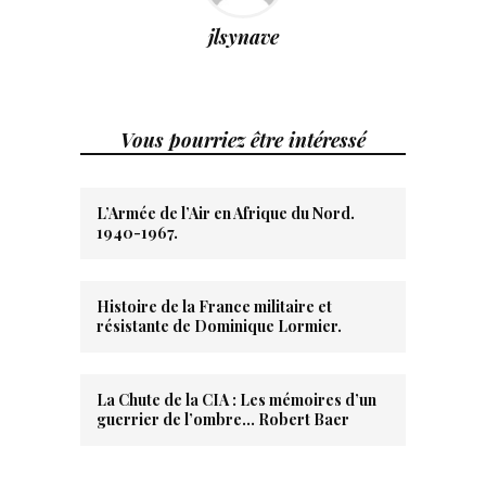
jlsynave
Vous pourriez être intéressé
L’Armée de l’Air en Afrique du Nord.
1940-1967.
Histoire de la France militaire et
résistante de Dominique Lormier.
La Chute de la CIA : Les mémoires d’un
guerrier de l’ombre… Robert Baer