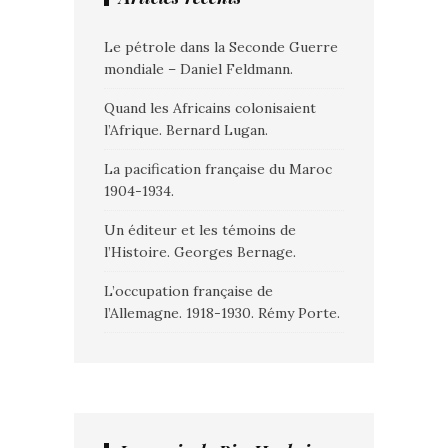
Le pétrole dans la Seconde Guerre
mondiale – Daniel Feldmann.
Quand les Africains colonisaient
l’Afrique. Bernard Lugan.
La pacification française du Maroc
1904-1934.
Un éditeur et les témoins de
l’Histoire. Georges Bernage.
L’occupation française de
l’Allemagne. 1918-1930. Rémy Porte.