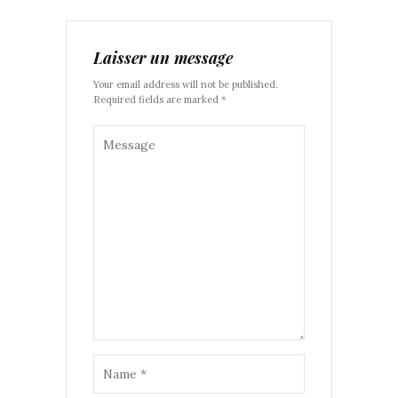
Laisser un message
Your email address will not be published.
Required fields are marked *