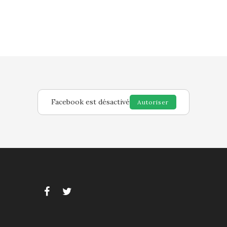
Facebook est désactivé
Autoriser