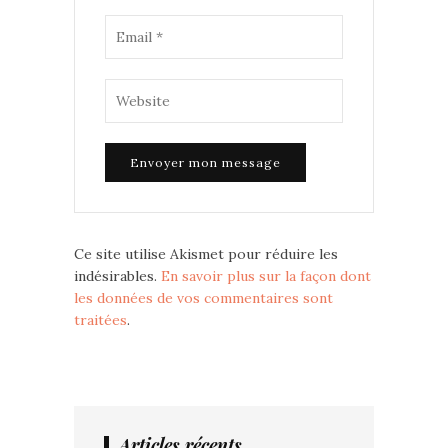
Ce site utilise Akismet pour réduire les
indésirables.
En savoir plus sur la façon dont
les données de vos commentaires sont
traitées
.
Articles récents