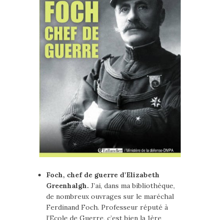
Foch, chef de guerre d’Elizabeth
Greenhalgh.
J’ai, dans ma bibliothèque,
de nombreux ouvrages sur le maréchal
Ferdinand Foch. Professeur réputé à
l’Ecole de Guerre, c’est bien la 1ère