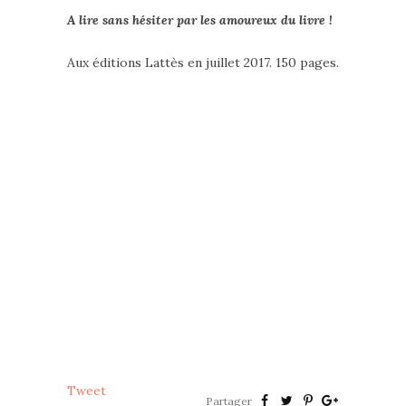
A lire sans hésiter par les amoureux du livre !
Aux éditions Lattès en juillet 2017. 150 pages.
Tweet
Partager