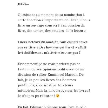
pays…
Quasiment au moment de sa nomination à
cette fonction si importante de l’Etat, il nous
livre un ouvrage consacré à sa passion du
livre, des textes, des auteurs, de la lecture.
Chers lecteurs du rombier, vous comprendrez
que ce titre « Des hommes qui lisent » allait
irrésistiblement m’attiré, n’est-ce-pas ?
Evidemment, je ne vous parlerai pas de
l’auteur, de ses opinions politiques, de sa
décision de rallier Emmanuel Macron. De
fait, je lis peu les livres des hommes
politiques, si ce n’est parfois leurs
mémoires. Mais là, un ouvrage sur les livres !
Je n’ai pas pu résister !
En fait, Edouard Philippe nous livre le rôle