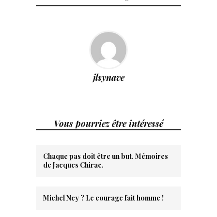
jlsynave
Vous pourriez être intéressé
Chaque pas doit être un but. Mémoires
de Jacques Chirac.
Michel Ney ? Le courage fait homme !