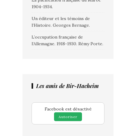
La pacification française du Maroc
1904-1934.
Un éditeur et les témoins de
l’Histoire. Georges Bernage.
L’occupation française de
l’Allemagne. 1918-1930. Rémy Porte.
Les amis de Bir-Hacheim
Facebook est désactivé
Autoriser