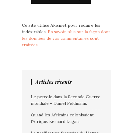
Ce site utilise Akismet pour réduire les
indésirables.
En savoir plus sur la façon dont
les données de vos commentaires sont
traitées
.
Articles récents
Le pétrole dans la Seconde Guerre
mondiale – Daniel Feldmann.
Quand les Africains colonisaient
l’Afrique. Bernard Lugan.