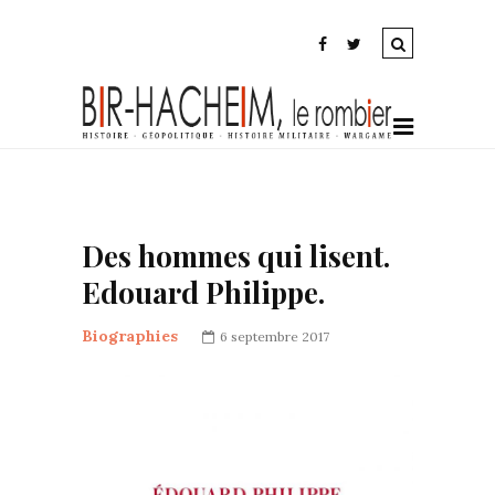
Des hommes qui lisent.
Edouard Philippe.
Biographies
6 septembre 2017