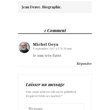
Jean Deuve. Biographie.
1 Comment
Michel Goya
9 septembre 2017 à 17 h 39 min
Je suis très flatté.
Répondre
Laisser un message
Your email address will not be published.
Required fields are marked *