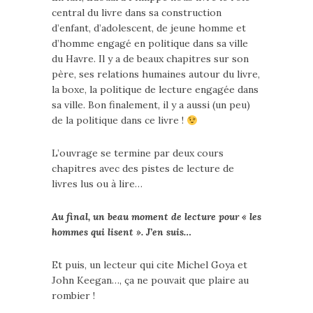
central du livre dans sa construction
d’enfant, d’adolescent, de jeune homme et
d’homme engagé en politique dans sa ville
du Havre. Il y a de beaux chapitres sur son
père, ses relations humaines autour du livre,
la boxe, la politique de lecture engagée dans
sa ville. Bon finalement, il y a aussi (un peu)
de la politique dans ce livre !
L’ouvrage se termine par deux cours
chapitres avec des pistes de lecture de
livres lus ou à lire…
Au final, un beau moment de lecture pour « les
hommes qui lisent ». J’en suis…
Et puis, un lecteur qui cite Michel Goya et
John Keegan…, ça ne pouvait que plaire au
rombier !