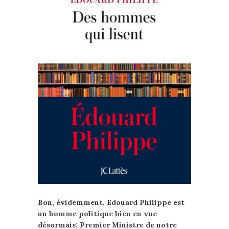
Bon, évidemment, Edouard Philippe est
un homme politique bien en vue
désormais: Premier Ministre de notre