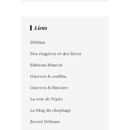
Liens
3945km
Des étagères et des livres
Editions Nimrod
Guerres & conflits.
Guerres & Histoire
La voie de l'épée
Le blog du cliophage
Secret Défense