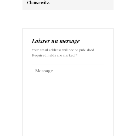
Clausewitz.
Laisser un message
Your email address will not be published.
Required fields are marked *