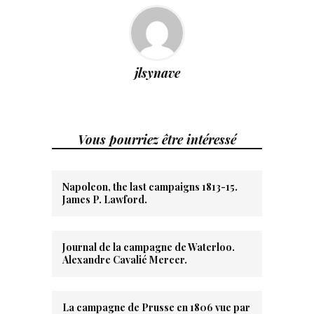
jlsynave
Vous pourriez être intéressé
Napoleon, the last campaigns 1813-15.
James P. Lawford.
Journal de la campagne de Waterloo.
Alexandre Cavalié Mercer.
La campagne de Prusse en 1806 vue par