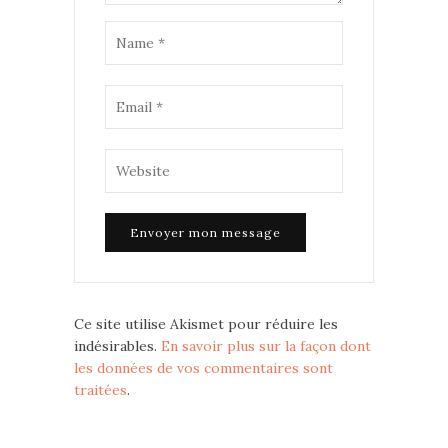
Ce site utilise Akismet pour réduire les
indésirables.
En savoir plus sur la façon dont
les données de vos commentaires sont
traitées
.