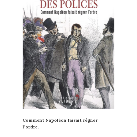
Comment Napoléon faisait régner
l’ordre.