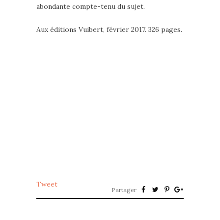
abondante compte-tenu du sujet.
Aux éditions Vuibert, février 2017. 326 pages.
Tweet
Partager