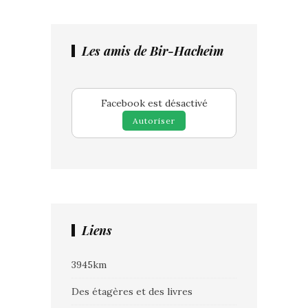
Les amis de Bir-Hacheim
Facebook est désactivé
Autoriser
Liens
3945km
Des étagères et des livres