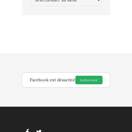
Facebook est désactivé
Autoriser