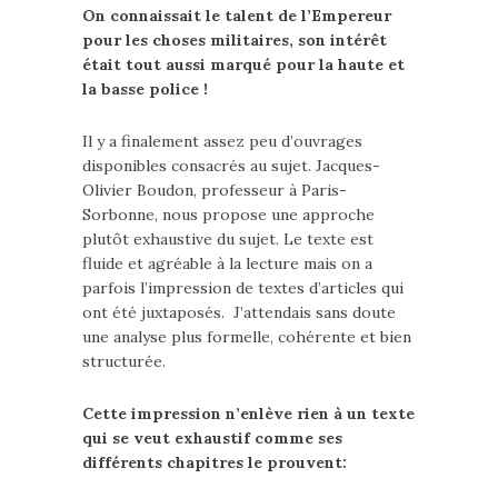
On connaissait le talent de l’Empereur
pour les choses militaires, son intérêt
était tout aussi marqué pour la haute et
la basse police !
Il y a finalement assez peu d’ouvrages
disponibles consacrés au sujet. Jacques-
Olivier Boudon, professeur à Paris-
Sorbonne, nous propose une approche
plutôt exhaustive du sujet. Le texte est
fluide et agréable à la lecture mais on a
parfois l’impression de textes d’articles qui
ont été juxtaposés. J’attendais sans doute
une analyse plus formelle, cohérente et bien
structurée.
Cette impression n’enlève rien à un texte
qui se veut exhaustif comme ses
différents chapitres le prouvent: