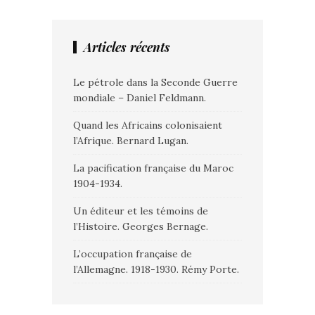
Articles récents
Le pétrole dans la Seconde Guerre
mondiale – Daniel Feldmann.
Quand les Africains colonisaient
l’Afrique. Bernard Lugan.
La pacification française du Maroc
1904-1934.
Un éditeur et les témoins de
l’Histoire. Georges Bernage.
L’occupation française de
l’Allemagne. 1918-1930. Rémy Porte.