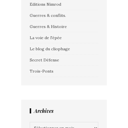
Editions Nimrod
Guerres & conflits.
Guerres & Histoire
La voie de l'épée
Le blog du cliophage
Secret Défense
Trois-Ponts
Archives
Archives