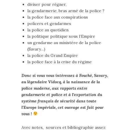
diviser pour régner,
la gendarmerie, bras armé de la police ?
la police face aux conspirations
policers et gendarmes
la police au quotidien
la politique politique sous l’Empire
un gendarme au ministère de la police
(Savary…)
la police du Grand Empire
la police face à la crise du régime
Donc si vous vous intéressez à Fouché, Savary,
au légendaire Vidocq, à la naissance de la
police moderne, aux rapports entre
gendarmerie et police et à l’exportation du
système français de sécurité dans toute
l’Europe impériale, cet ouvrage est fait pour
vous !
Avec notes, sources et bibliographie assez