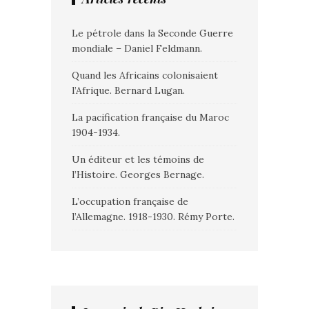
Le pétrole dans la Seconde Guerre
mondiale – Daniel Feldmann.
Quand les Africains colonisaient
l’Afrique. Bernard Lugan.
La pacification française du Maroc
1904-1934.
Un éditeur et les témoins de
l’Histoire. Georges Bernage.
L’occupation française de
l’Allemagne. 1918-1930. Rémy Porte.