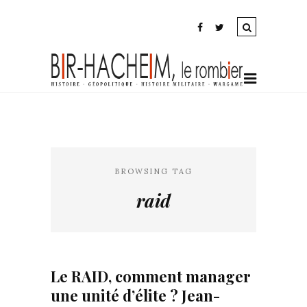
BROWSING TAG
raid
Le RAID, comment manager
une unité d’élite ? Jean-