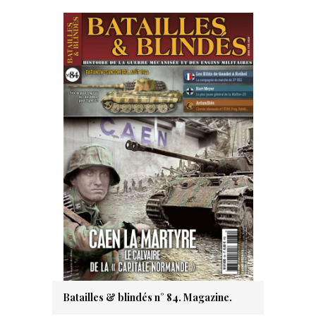
Batailles & blindés n° 84. Magazine.