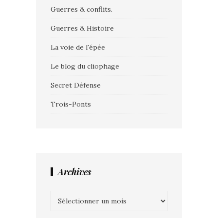
Guerres & conflits.
Guerres & Histoire
La voie de l'épée
Le blog du cliophage
Secret Défense
Trois-Ponts
Archives
Archives