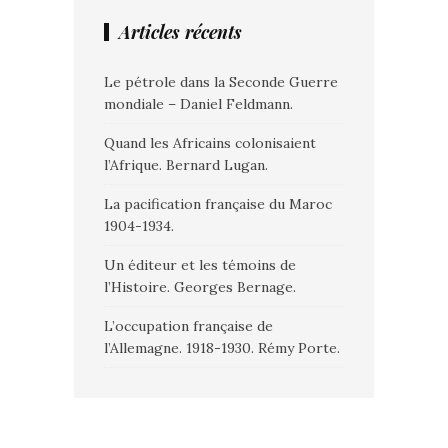
Articles récents
Le pétrole dans la Seconde Guerre
mondiale – Daniel Feldmann.
Quand les Africains colonisaient
l’Afrique. Bernard Lugan.
La pacification française du Maroc
1904-1934.
Un éditeur et les témoins de
l’Histoire. Georges Bernage.
L’occupation française de
l’Allemagne. 1918-1930. Rémy Porte.