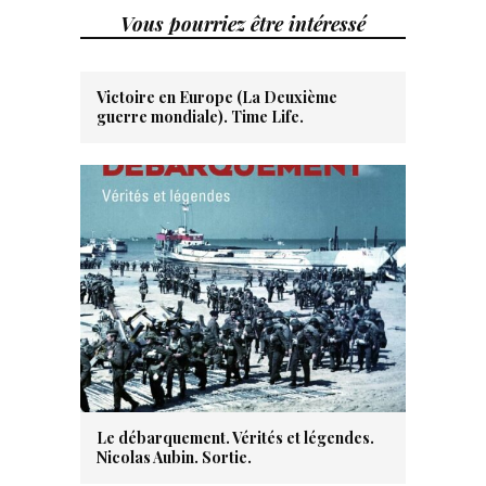
Vous pourriez être intéressé
Victoire en Europe (La Deuxième
guerre mondiale). Time Life.
Le débarquement. Vérités et légendes.
Nicolas Aubin. Sortie.