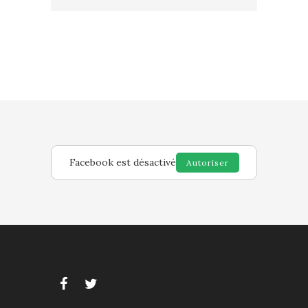
Facebook est désactivé
Autoriser