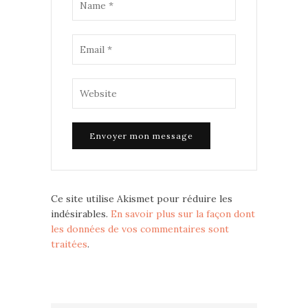
Ce site utilise Akismet pour réduire les
indésirables.
En savoir plus sur la façon dont
les données de vos commentaires sont
traitées
.