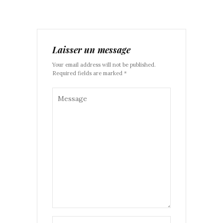
Laisser un message
Your email address will not be published.
Required fields are marked *