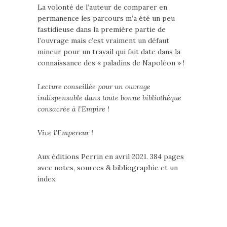
La volonté de l’auteur de comparer en
permanence les parcours m’a été un peu
fastidieuse dans la première partie de
l’ouvrage mais c’est vraiment un défaut
mineur pour un travail qui fait date dans la
connaissance des « paladins de Napoléon » !
Lecture conseillée pour un ouvrage
indispensable dans toute bonne bibliothèque
consacrée à l’Empire !
Vive l’Empereur !
Aux éditions Perrin en avril 2021. 384 pages
avec notes, sources & bibliographie et un
index.