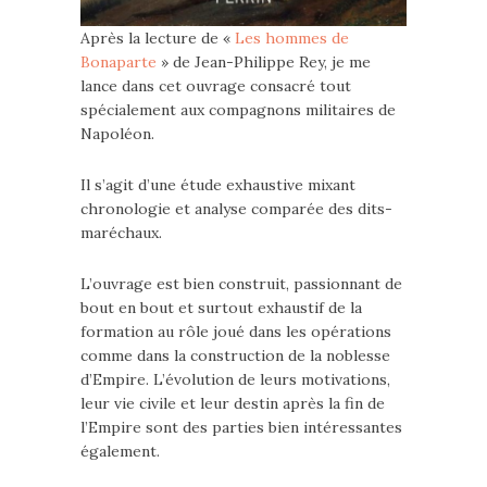
Après la lecture de «
Les hommes de
Bonaparte
» de Jean-Philippe Rey, je me
lance dans cet ouvrage consacré tout
spécialement aux compagnons militaires de
Napoléon.
Il s’agit d’une étude exhaustive mixant
chronologie et analyse comparée des dits-
maréchaux.
L’ouvrage est bien construit, passionnant de
bout en bout et surtout exhaustif de la
formation au rôle joué dans les opérations
comme dans la construction de la noblesse
d’Empire. L’évolution de leurs motivations,
leur vie civile et leur destin après la fin de
l’Empire sont des parties bien intéressantes
également.