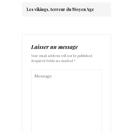
Les vikings, terreur du Moyen Age
Laisser un message
Your email address will not be published.
Required fields are marked *