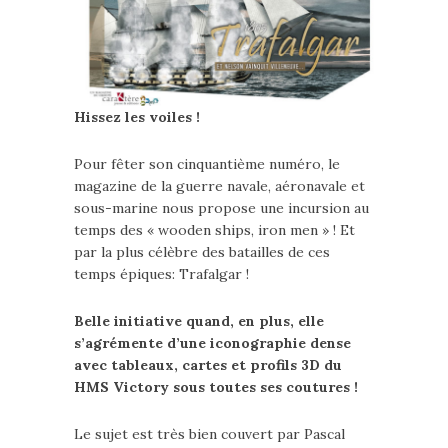
Hissez les voiles !
Pour fêter son cinquantième numéro, le
magazine de la guerre navale, aéronavale et
sous-marine nous propose une incursion au
temps des « wooden ships, iron men » ! Et
par la plus célèbre des batailles de ces
temps épiques: Trafalgar !
Belle initiative quand, en plus, elle
s’agrémente d’une iconographie dense
avec tableaux, cartes et profils 3D du
HMS Victory sous toutes ses coutures !
Le sujet est très bien couvert par Pascal