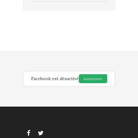
Facebook est désactivé
Autoriser