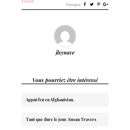
Tweet
Partager
jlsynave
Vous pourriez être intéressé
Appui feu en Afghanistan.
Tant que dure le jour. Susan Travers