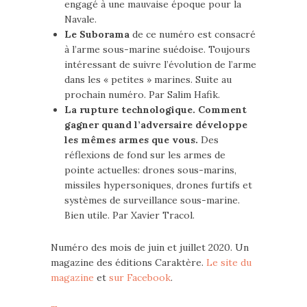
engagé à une mauvaise époque pour la
Navale.
Le Suborama
de ce numéro est consacré
à l’arme sous-marine suédoise. Toujours
intéressant de suivre l’évolution de l’arme
dans les « petites » marines. Suite au
prochain numéro. Par Salim Hafik.
La rupture technologique. Comment
gagner quand l’adversaire développe
les mêmes armes que vous.
Des
réflexions de fond sur les armes de
pointe actuelles: drones sous-marins,
missiles hypersoniques, drones furtifs et
systèmes de surveillance sous-marine.
Bien utile. Par Xavier Tracol.
Numéro des mois de juin et juillet 2020. Un
magazine des éditions Caraktère.
Le site du
magazine
et
sur Facebook
.