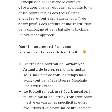
Francqueville qui restitue le contexte
géostratégique de l’époque, les points forts
et les points faibles des trois flottes
engagées (et oui, elles étaient trois !), de
beaux profils des acteurs et une restitution
de la campagne et de la bataille très claire.
J’ai vraiment apprécié !
Dans les autres articles, vous
retrouverez la ferraille habituelle !
Un très bon portrait de
Lothar Von
Arnauld de la Perière
, plus grand as
sous-marinier de tous les temps mais
avant tout de la 1ère Guerre Mondiale.
Par Xavier Tracol.
Le Richelieu, cuirassé à la française.
Il
fallait le talent de Patrick Toussaint pour
mettre en valeur les spécificités et les
évolutions d’un navire malheureusement