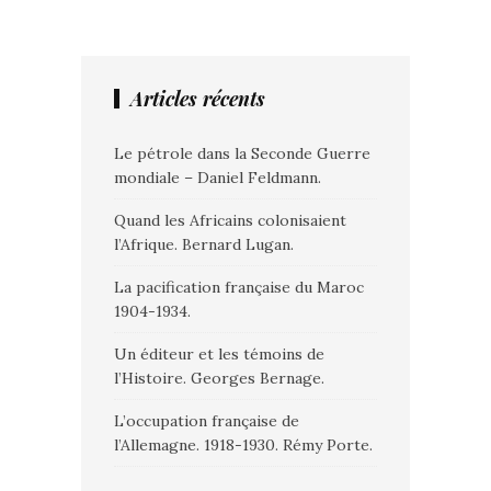
Articles récents
Le pétrole dans la Seconde Guerre
mondiale – Daniel Feldmann.
Quand les Africains colonisaient
l’Afrique. Bernard Lugan.
La pacification française du Maroc
1904-1934.
Un éditeur et les témoins de
l’Histoire. Georges Bernage.
L’occupation française de
l’Allemagne. 1918-1930. Rémy Porte.