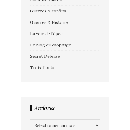
Guerres & conflits.
Guerres & Histoire
La voie de l'épée
Le blog du cliophage
Secret Défense
Trois-Ponts
Archives
Archives