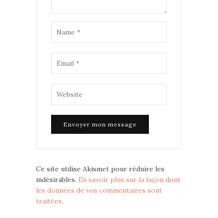
Ce site utilise Akismet pour réduire les
indésirables.
En savoir plus sur la façon dont
les données de vos commentaires sont
traitées
.