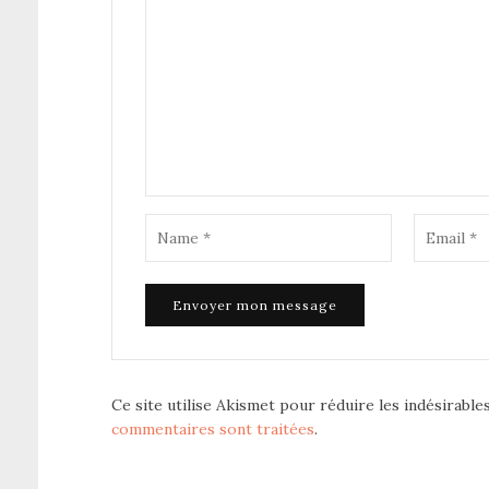
Ce site utilise Akismet pour réduire les indésirable
commentaires sont traitées
.