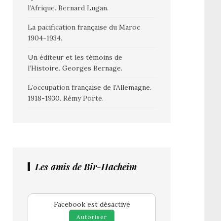
l’Afrique. Bernard Lugan.
La pacification française du Maroc
1904-1934.
Un éditeur et les témoins de
l’Histoire. Georges Bernage.
L’occupation française de l’Allemagne.
1918-1930. Rémy Porte.
Les amis de Bir-Hacheim
Facebook est désactivé
Autoriser