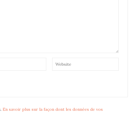
s.
En savoir plus sur la façon dont les données de vos