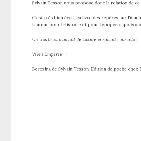
Sylvain Tesson nous propose donc la relation de ce 
C’est très bien écrit, ça livre des repères sur l’âme
l’auteur pour l’Histoire et pour l’épopée napoléoni
Un très beau moment de lecture vivement conseillé !
Vive l’Empereur !
Berezina de Sylvain Tesson. Edition de poche chez F