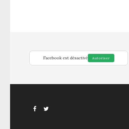
Facebook est désactivé
Autoriser