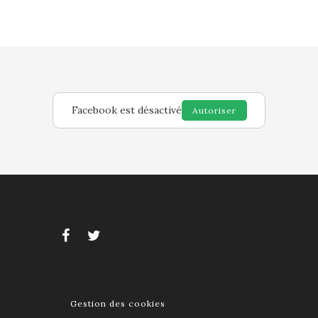
Facebook est désactivé
Autoriser
Gestion des cookies