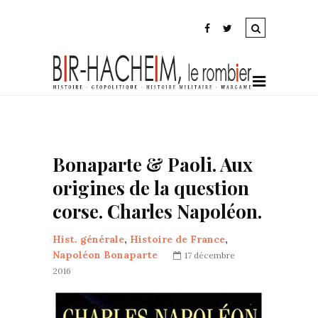
Bonaparte & Paoli. Aux
origines de la question
corse. Charles Napoléon.
Hist. générale
,
Histoire de France
,
Napoléon Bonaparte
17 décembre
2016