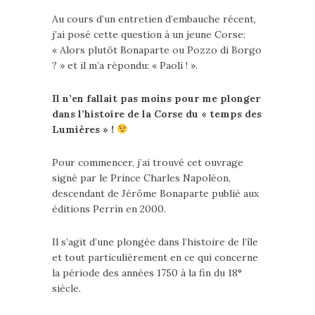
Au cours d’un entretien d’embauche récent,
j’ai posé cette question à un jeune Corse:
« Alors plutôt Bonaparte ou Pozzo di Borgo
? » et il m’a répondu: « Paoli ! ».
Il n’en fallait pas moins pour me plonger
dans l’histoire de la Corse du « temps des
Lumières » !
Pour commencer, j’ai trouvé cet ouvrage
signé par le Prince Charles Napoléon,
descendant de Jérôme Bonaparte publié aux
éditions Perrin en 2000.
Il s’agit d’une plongée dans l’histoire de l’île
et tout particulièrement en ce qui concerne
la période des années 1750 à la fin du 18°
siècle.