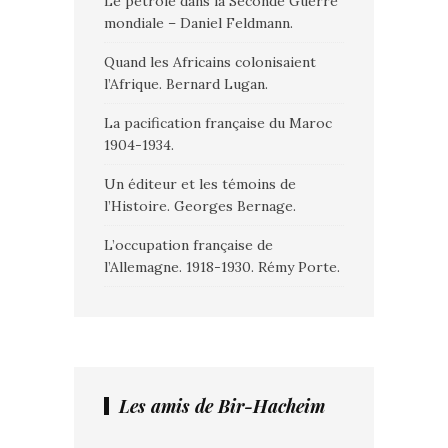
Le pétrole dans la Seconde Guerre
mondiale – Daniel Feldmann.
Quand les Africains colonisaient
l’Afrique. Bernard Lugan.
La pacification française du Maroc
1904-1934.
Un éditeur et les témoins de
l’Histoire. Georges Bernage.
L’occupation française de
l’Allemagne. 1918-1930. Rémy Porte.
Les amis de Bir-Hacheim