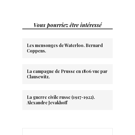
Vous pourriez être intéressé
Les mensonges de Waterloo. Bernard
Coppens.
La campagne de Prusse en 1806 vue par
Clausewitz.
La guerre civile russe (1917-1922).
Alexandre Jevakhoff