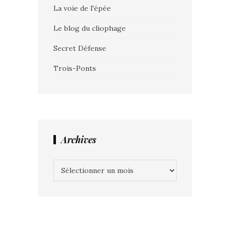
La voie de l'épée
Le blog du cliophage
Secret Défense
Trois-Ponts
Archives
Archives