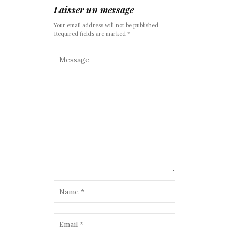
Laisser un message
Your email address will not be published.
Required fields are marked *