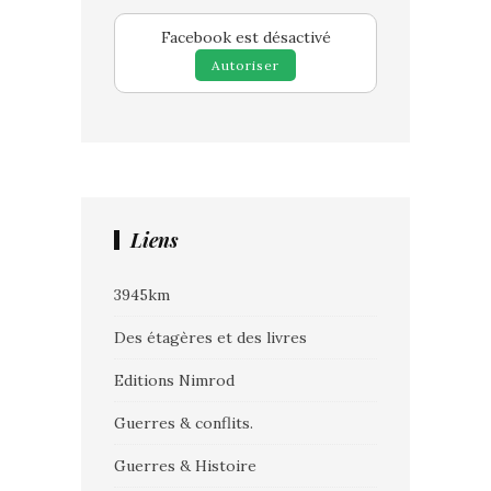
Facebook est désactivé
Autoriser
Liens
3945km
Des étagères et des livres
Editions Nimrod
Guerres & conflits.
Guerres & Histoire