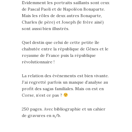
Evidemment les portraits saillants sont ceux
de Pascal Paoli et de Napoléon Bonaparte.
Mais les rôles de deux autres Bonaparte,
Charles (le père) et Joseph (le frère ainé)
sont aussi bien illustrés.
Quel destin que celui de cette petite île
chahutée entre la république de Gênes et le
royaume de France puis la république
révolutionnaire !
La relation des événements est bien vivante.
J’ai regretté parfois un manque d’analyse au
profit des sagas familiales. Mais on est en
Corse, n’est ce pas ?
250 pages. Avec bibliographie et un cahier
de gravures en n/b.