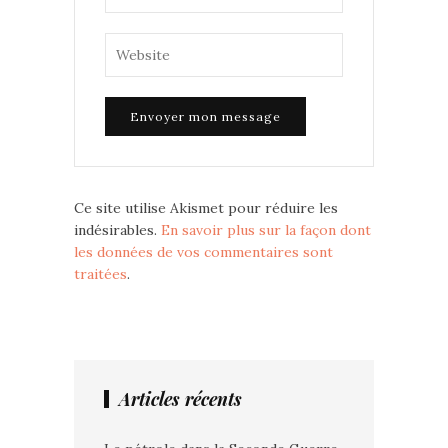
Ce site utilise Akismet pour réduire les
indésirables.
En savoir plus sur la façon dont
les données de vos commentaires sont
traitées
.
Articles récents