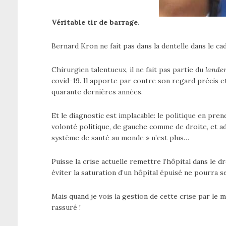
Véritable tir de barrage.
Bernard Kron ne fait pas dans la dentelle dans le cadr
Chirurgien talentueux, il ne fait pas partie du
lande
covid-19. Il apporte par contre son regard précis et
quarante dernières années.
Et le diagnostic est implacable: le politique en pren
volonté politique, de gauche comme de droite, et adm
système de santé au monde » n’est plus…
Puisse la crise actuelle remettre l’hôpital dans le 
éviter la saturation d’un hôpital épuisé ne pourra
Mais quand je vois la gestion de cette crise par le m
rassuré !