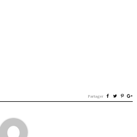
Partager