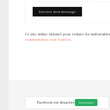
Ce site utilise Akismet pour réduire les indésirable
commentaires sont traitées
.
Facebook est désactivé
Autoriser