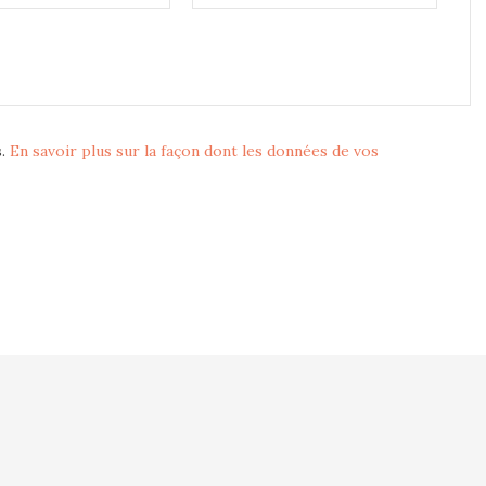
s.
En savoir plus sur la façon dont les données de vos