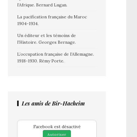
l’Afrique. Bernard Lugan.
La pacification française du Maroc
1904-1934.
Un éditeur et les témoins de
l’Histoire. Georges Bernage.
L’occupation française de l’Allemagne.
1918-1930. Rémy Porte.
Les amis de Bir-Hacheim
Facebook est désactivé
Autoriser