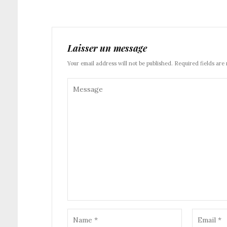
Laisser un message
Your email address will not be published. Required fields are