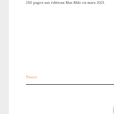
250 pages aux éditions Max Milo en mars 2021.
Tweet