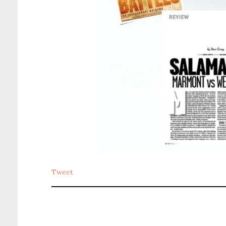
Tweet