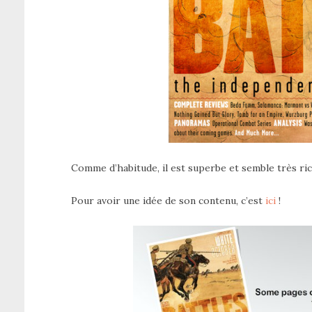
Comme d’habitude, il est superbe et semble très ric
Pour avoir une idée de son contenu, c’est
ici
!