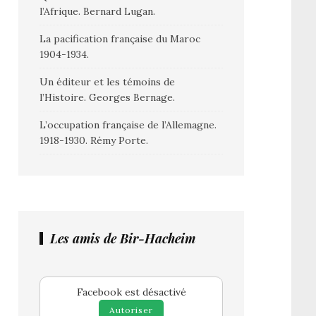
l’Afrique. Bernard Lugan.
La pacification française du Maroc
1904-1934.
Un éditeur et les témoins de
l’Histoire. Georges Bernage.
L’occupation française de l’Allemagne.
1918-1930. Rémy Porte.
Les amis de Bir-Hacheim
Facebook est désactivé
Autoriser