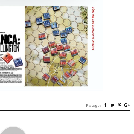
Partager