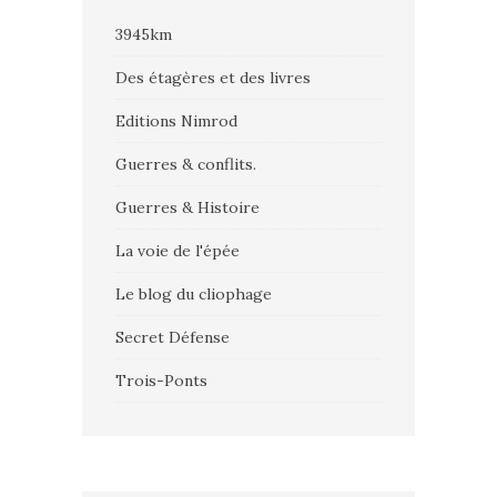
3945km
Des étagères et des livres
Editions Nimrod
Guerres & conflits.
Guerres & Histoire
La voie de l'épée
Le blog du cliophage
Secret Défense
Trois-Ponts