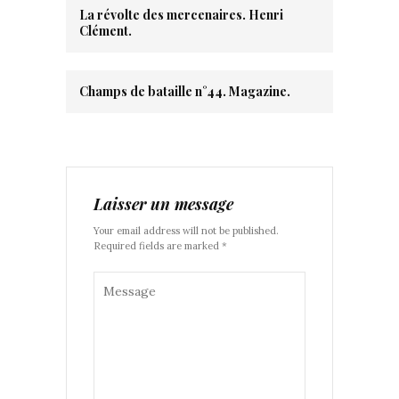
La révolte des mercenaires. Henri
Clément.
Champs de bataille n°44. Magazine.
Laisser un message
Your email address will not be published.
Required fields are marked *