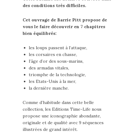
des conditions très difficiles.
Cet ouvrage de Barrie Pitt propose de
vous le faire découvrir en 7 chapitres
bien équilibrés:
les loups passent à l’attaque,
les corsaires en chasse,
l’âge d’or des sous-marins,
des armadas vitales,
triomphe de la technologie,
les Etats-Unis à la mer,
la dernière manche.
Comme d’habitude dans cette belle
collection, les Editions Time-Life nous
propose une iconographie abondante,
originale et de qualité avec 9 séquences
illustrées de grand intérêt.