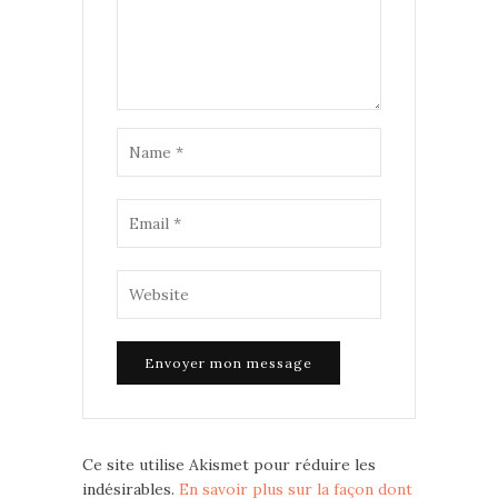
Ce site utilise Akismet pour réduire les
indésirables.
En savoir plus sur la façon dont