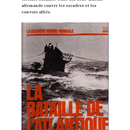
allemands contre les escadres et les
convois alliés.