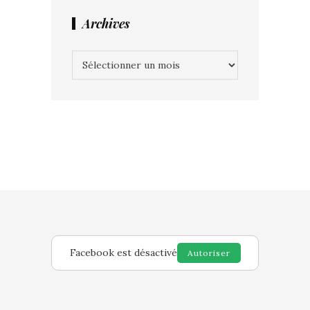
Archives
Archives
Facebook est désactivé
Autoriser