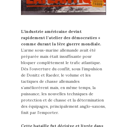
L’industrie américaine devint
rapidement l’atelier des démocraties »
comme durant la 1ère guerre mondiale.
L’arme sous-marine allemande avait été
préparée mais était insuffisante pour
bloquer complètement le trafic atlantique.
Dès l’ouverture du conflit, sous l’impulsion
de Donitz et Raeder, le volume et les
tactiques de chasse allemandes
s’améliorèrent mais, en même temps, la
puissance, les nouvelles techniques de
protection et de chasse et la détermination
des équipages, principalement anglo-saxons,
finit par l’emporter.
Cette bataille fut décisive et livrée dans