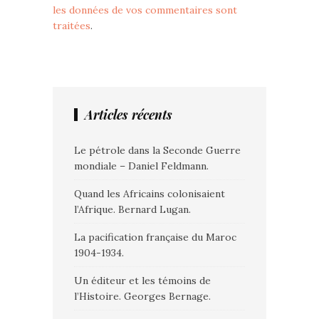
les données de vos commentaires sont
traitées
.
Articles récents
Le pétrole dans la Seconde Guerre
mondiale – Daniel Feldmann.
Quand les Africains colonisaient
l’Afrique. Bernard Lugan.
La pacification française du Maroc
1904-1934.
Un éditeur et les témoins de
l’Histoire. Georges Bernage.