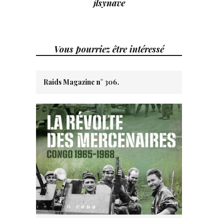
jlsynave
Vous pourriez être intéressé
Raids Magazine n° 306.