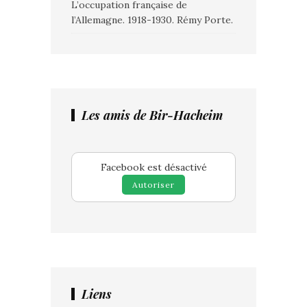
L’occupation française de
l’Allemagne. 1918-1930. Rémy Porte.
Les amis de Bir-Hacheim
Facebook est désactivé
Autoriser
Liens