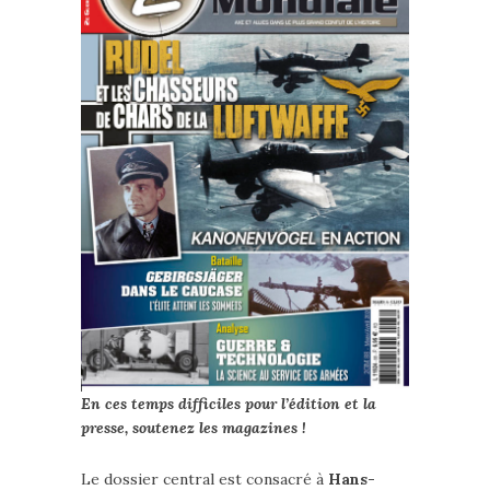
En ces temps difficiles pour l’édition et la
presse, soutenez les magazines !
Le dossier central est consacré à
Hans-