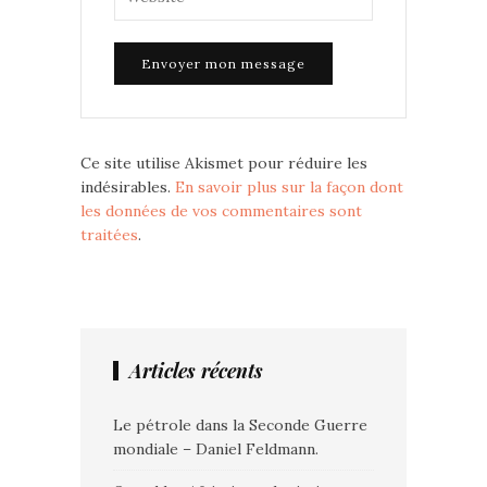
Ce site utilise Akismet pour réduire les
indésirables.
En savoir plus sur la façon dont
les données de vos commentaires sont
traitées
.
Articles récents
Le pétrole dans la Seconde Guerre
mondiale – Daniel Feldmann.