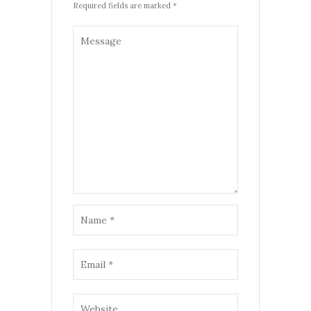
Required fields are marked *