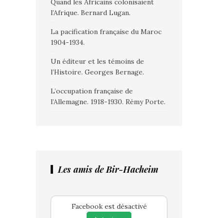
Quand les Africains colonisaient
l’Afrique. Bernard Lugan.
La pacification française du Maroc
1904-1934.
Un éditeur et les témoins de
l’Histoire. Georges Bernage.
L’occupation française de
l’Allemagne. 1918-1930. Rémy Porte.
Les amis de Bir-Hacheim
Facebook est désactivé