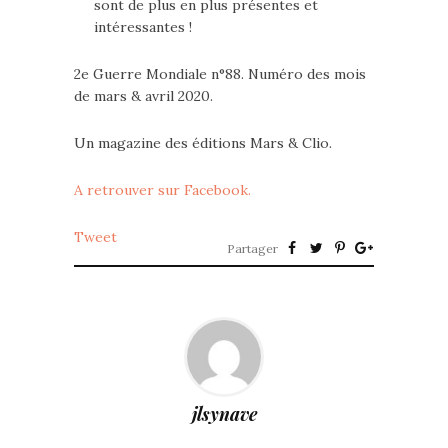
sont de plus en plus présentes et
intéressantes !
2e Guerre Mondiale n°88. Numéro des mois
de mars & avril 2020.
Un magazine des éditions Mars & Clio.
A retrouver sur Facebook.
Tweet
Partager
jlsynave