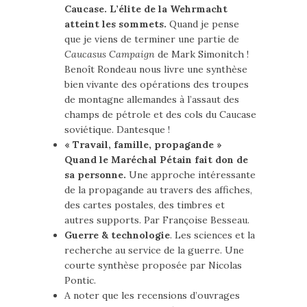
Caucase. L’élite de la Wehrmacht
atteint les sommets.
Quand je pense
que je viens de terminer une partie de
Caucasus Campaign
de Mark Simonitch !
Benoît Rondeau nous livre une synthèse
bien vivante des opérations des troupes
de montagne allemandes à l’assaut des
champs de pétrole et des cols du Caucase
soviétique. Dantesque !
« Travail, famille, propagande »
Quand le Maréchal Pétain fait don de
sa personne.
Une approche intéressante
de la propagande au travers des affiches,
des cartes postales, des timbres et
autres supports. Par Françoise Besseau.
Guerre & technologie
. Les sciences et la
recherche au service de la guerre. Une
courte synthèse proposée par Nicolas
Pontic.
A noter que les recensions d’ouvrages