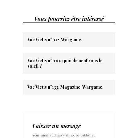
Vous pourriez être intéressé
Vae Victis n°102. Wargame.
Vae Victis n°100: quoi de neuf sous le
soleil ?
Vae Victis n°133. Magazine. Wargame.
Laisser un message
Your email address will not be published.