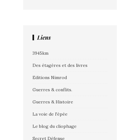
Liens
3945km
Des étagères et des livres
Editions Nimrod
Guerres & conflits.
Guerres & Histoire
La voie de l'épée
Le blog du cliophage
Secret Défense