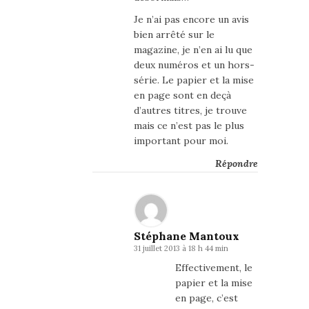
Je n’ai pas encore un avis
bien arrêté sur le
magazine, je n’en ai lu que
deux numéros et un hors-
série. Le papier et la mise
en page sont en deçà
d’autres titres, je trouve
mais ce n’est pas le plus
important pour moi.
Répondre
Stéphane Mantoux
31 juillet 2013 à 18 h 44 min
Effectivement, le
papier et la mise
en page, c’est