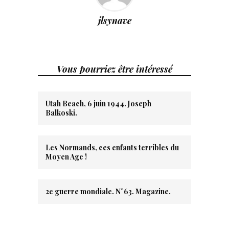
jlsynave
Vous pourriez être intéressé
Utah Beach, 6 juin 1944. Joseph
Balkoski.
Les Normands, ces enfants terribles du
Moyen Age !
2e guerre mondiale. N°63. Magazine.