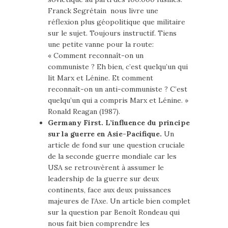
Franck Segrétain nous livre une
réflexion plus géopolitique que militaire
sur le sujet. Toujours instructif. Tiens
une petite vanne pour la route:
« Comment reconnaît-on un
communiste ? Eh bien, c’est quelqu’un qui
lit Marx et Lénine. Et comment
reconnaît-on un anti-communiste ? C’est
quelqu’un qui a compris Marx et Lénine. »
Ronald Reagan (1987).
Germany First. L’influence du principe
sur la guerre en Asie-Pacifique.
Un
article de fond sur une question cruciale
de la seconde guerre mondiale car les
USA se retrouvèrent à assumer le
leadership de la guerre sur deux
continents, face aux deux puissances
majeures de l’Axe. Un article bien complet
sur la question par Benoît Rondeau qui
nous fait bien comprendre les