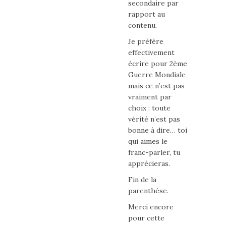
secondaire par
rapport au
contenu.
Je préfère
effectivement
écrire pour 2ème
Guerre Mondiale
mais ce n’est pas
vraiment par
choix : toute
vérité n’est pas
bonne à dire… toi
qui aimes le
franc-parler, tu
apprécieras.
Fin de la
parenthèse.
Merci encore
pour cette