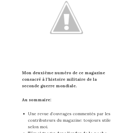
Mon deuxième numéro de ce magazine
consacré à l’histoire militaire de la
seconde guerre mondiale.
Au sommaire:
Une revue d’ouvrages commentés par les
contributeurs du magazine: toujours utile
selon moi.