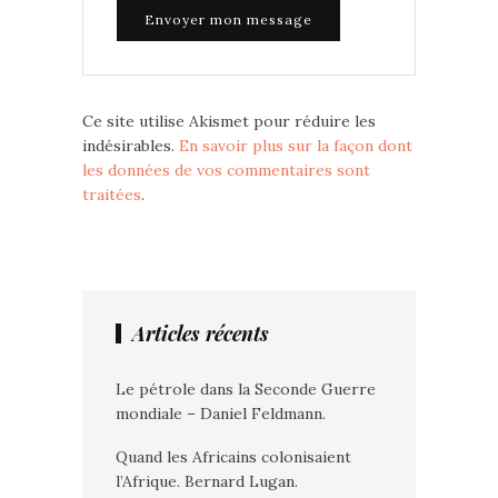
Ce site utilise Akismet pour réduire les
indésirables.
En savoir plus sur la façon dont
les données de vos commentaires sont
traitées
.
Articles récents
Le pétrole dans la Seconde Guerre
mondiale – Daniel Feldmann.
Quand les Africains colonisaient
l’Afrique. Bernard Lugan.