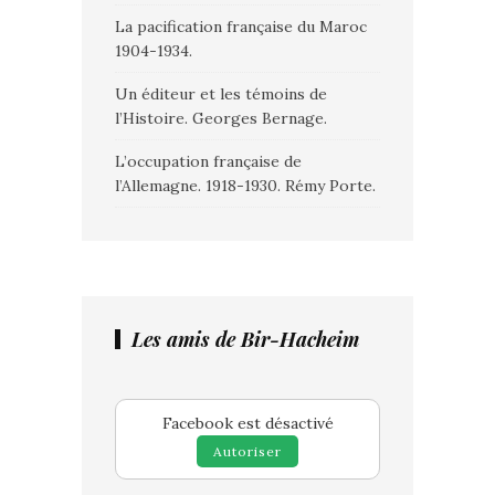
La pacification française du Maroc
1904-1934.
Un éditeur et les témoins de
l’Histoire. Georges Bernage.
L’occupation française de
l’Allemagne. 1918-1930. Rémy Porte.
Les amis de Bir-Hacheim
Facebook est désactivé
Autoriser