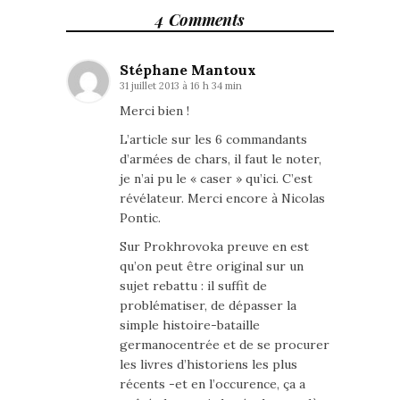
4 Comments
Stéphane Mantoux
31 juillet 2013 à 16 h 34 min
Merci bien !
L’article sur les 6 commandants
d’armées de chars, il faut le noter,
je n’ai pu le « caser » qu’ici. C’est
révélateur. Merci encore à Nicolas
Pontic.
Sur Prokhrovoka preuve en est
qu’on peut être original sur un
sujet rebattu : il suffit de
problématiser, de dépasser la
simple histoire-bataille
germanocentrée et de se procurer
les livres d’historiens les plus
récents -et en l’occurence, ça a