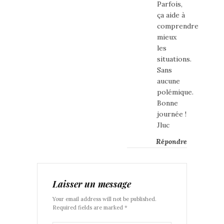
Parfois,
ça aide à
comprendre
mieux
les
situations.
Sans
aucune
polémique.
Bonne
journée !
Jluc
Répondre
Laisser un message
Your email address will not be published.
Required fields are marked *