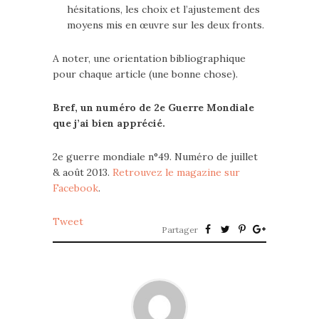
hésitations, les choix et l’ajustement des
moyens mis en œuvre sur les deux fronts.
A noter, une orientation bibliographique
pour chaque article (une bonne chose).
Bref, un numéro de 2e Guerre Mondiale
que j’ai bien apprécié.
2e guerre mondiale n°49. Numéro de juillet
& août 2013.
Retrouvez le magazine sur
Facebook
.
Tweet
Partager