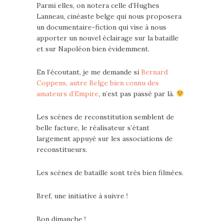
Parmi elles, on notera celle d’Hughes
Lanneau, cinéaste belge qui nous proposera
un documentaire-fiction qui vise à nous
apporter un nouvel éclairage sur la bataille
et sur Napoléon bien évidemment.
En l’écoutant, je me demande si
Bernard
Coppens, autre Belge bien connu des
amateurs d’Empire
, n’est pas passé par là.
Les scènes de reconstitution semblent de
belle facture, le réalisateur s’étant
largement appuyé sur les associations de
reconstitueurs.
Les scènes de bataille sont très bien filmées.
Bref, une initiative à suivre !
Bon dimanche !