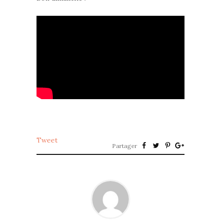
Tweet
Partager