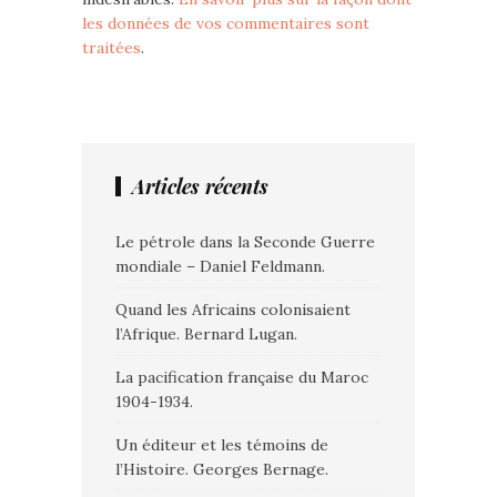
les données de vos commentaires sont
traitées
.
Articles récents
Le pétrole dans la Seconde Guerre
mondiale – Daniel Feldmann.
Quand les Africains colonisaient
l’Afrique. Bernard Lugan.
La pacification française du Maroc
1904-1934.
Un éditeur et les témoins de
l’Histoire. Georges Bernage.