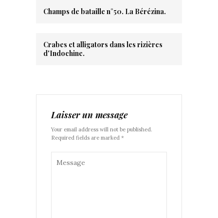
Champs de bataille n°50. La Bérézina.
Crabes et alligators dans les rizières
d'Indochine.
Laisser un message
Your email address will not be published.
Required fields are marked *