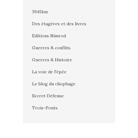
3945km
Des étagères et des livres
Editions Nimrod
Guerres & conflits.
Guerres & Histoire
La voie de l'épée
Le blog du cliophage
Secret Défense
Trois-Ponts