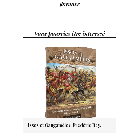
jlsynave
Vous pourriez être intéressé
Issos et Gaugamèles. Frédéric Bey.