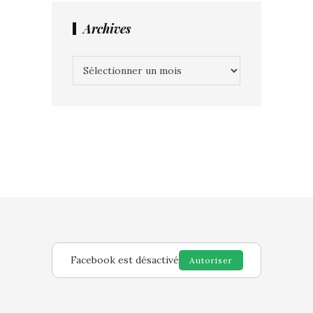
Archives
Archives
Facebook est désactivé
Autoriser