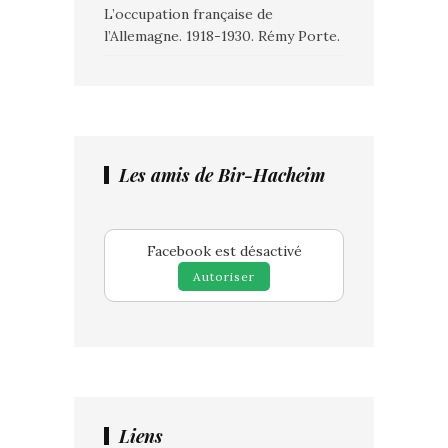
L’occupation française de
l’Allemagne. 1918-1930. Rémy Porte.
Les amis de Bir-Hacheim
Facebook est désactivé
Autoriser
Liens