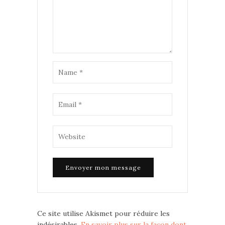
Ce site utilise Akismet pour réduire les
indésirables.
En savoir plus sur la façon dont