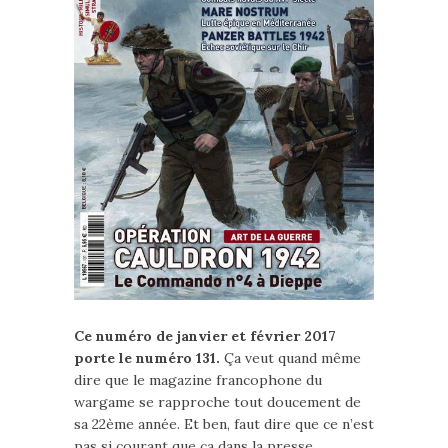
Ce numéro de janvier et février 2017
porte le numéro 131.
Ça veut quand même
dire que le magazine francophone du
wargame se rapproche tout doucement de
sa 22ème année. Et ben, faut dire que ce n’est
pas si courant que ça dans la presse