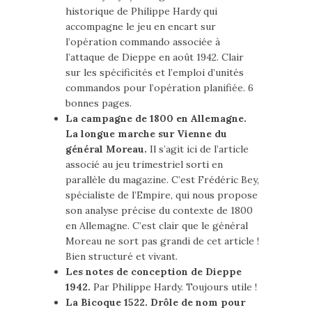
historique de Philippe Hardy qui
accompagne le jeu en encart sur
l’opération commando associée à
l’attaque de Dieppe en août 1942. Clair
sur les spécificités et l’emploi d’unités
commandos pour l’opération planifiée. 6
bonnes pages.
La campagne de 1800 en Allemagne.
La longue marche sur Vienne du
général Moreau.
Il s’agit ici de l’article
associé au jeu trimestriel sorti en
parallèle du magazine. C’est Frédéric Bey,
spécialiste de l’Empire, qui nous propose
son analyse précise du contexte de 1800
en Allemagne. C’est clair que le général
Moreau ne sort pas grandi de cet article !
Bien structuré et vivant.
Les notes de conception de Dieppe
1942.
Par Philippe Hardy. Toujours utile !
La Bicoque 1522. Drôle de nom pour