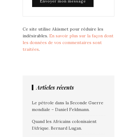
Ce site utilise Akismet pour réduire les
indésirables.
En savoir plus sur la façon dont
les données de vos commentaires sont
traitées
.
Articles récents
Le pétrole dans la Seconde Guerre
mondiale – Daniel Feldmann.
Quand les Africains colonisaient
l’Afrique. Bernard Lugan.