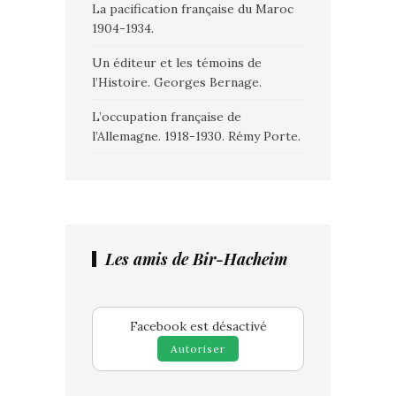
La pacification française du Maroc
1904-1934.
Un éditeur et les témoins de
l’Histoire. Georges Bernage.
L’occupation française de
l’Allemagne. 1918-1930. Rémy Porte.
Les amis de Bir-Hacheim
Facebook est désactivé
Autoriser