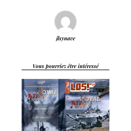
jlsynave
Vous pourriez être intéressé