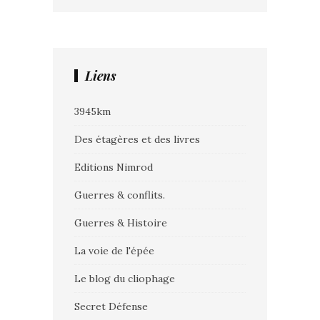
Liens
3945km
Des étagères et des livres
Editions Nimrod
Guerres & conflits.
Guerres & Histoire
La voie de l'épée
Le blog du cliophage
Secret Défense