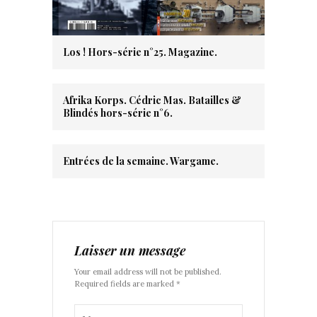
Los ! Hors-série n°25. Magazine.
Afrika Korps. Cédric Mas. Batailles &
Blindés hors-série n°6.
Entrées de la semaine. Wargame.
Laisser un message
Your email address will not be published.
Required fields are marked *