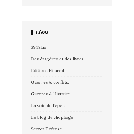
Liens
3945km
Des étagères et des livres
Editions Nimrod
Guerres & conflits.
Guerres & Histoire
La voie de l'épée
Le blog du cliophage
Secret Défense