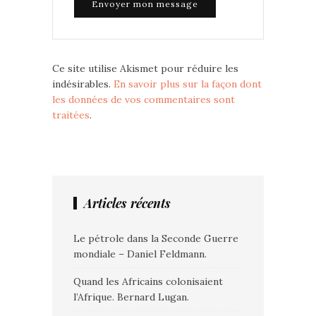
Ce site utilise Akismet pour réduire les
indésirables.
En savoir plus sur la façon dont
les données de vos commentaires sont
traitées
.
Articles récents
Le pétrole dans la Seconde Guerre
mondiale – Daniel Feldmann.
Quand les Africains colonisaient
l’Afrique. Bernard Lugan.