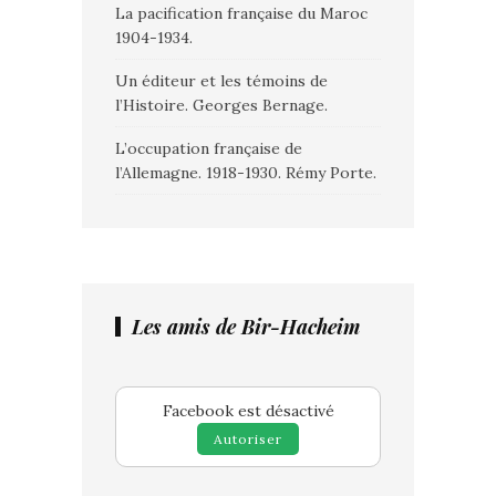
La pacification française du Maroc
1904-1934.
Un éditeur et les témoins de
l’Histoire. Georges Bernage.
L’occupation française de
l’Allemagne. 1918-1930. Rémy Porte.
Les amis de Bir-Hacheim
Facebook est désactivé
Autoriser