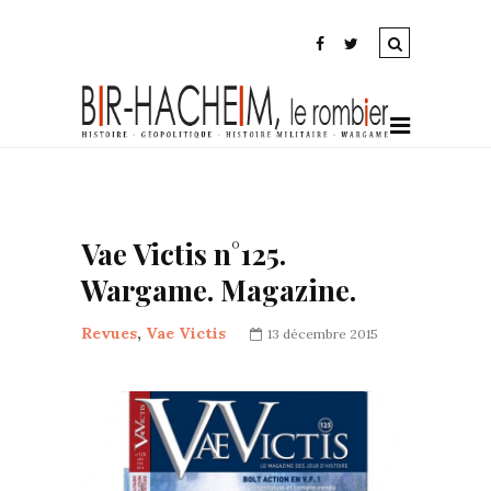
Vae Victis n°125.
Wargame. Magazine.
Revues
,
Vae Victis
13 décembre 2015