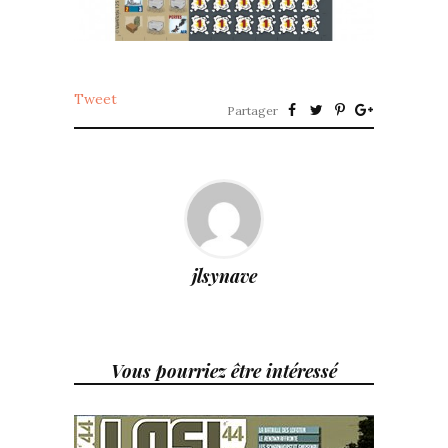
Tweet
Partager
jlsynave
Vous pourriez être intéressé