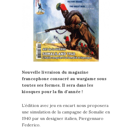
Nouvelle livraison du magazine
francophone consacré au wargame sous
toutes ses formes. Il sera dans les
kiosques pour la fin d’année !
L’édition avec jeu en encart nous proposera
une simulation de la campagne de Somalie en
1940 par un designer italien, Piergennaro
Federico.