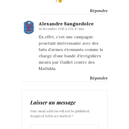
!
Répondre
Alexandre Sanguedolce
14 décembre 2015 à 21 h 47 min
En effet, c’est une campagne
pourtant intéressante avec des
faits d’armes étonnants comme la
charge d’une bande d’irréguliers
menés par Guillet contre des
Mathilda.
Répondre
Laisser un message
Your email address will not be published.
Required fields are marked *