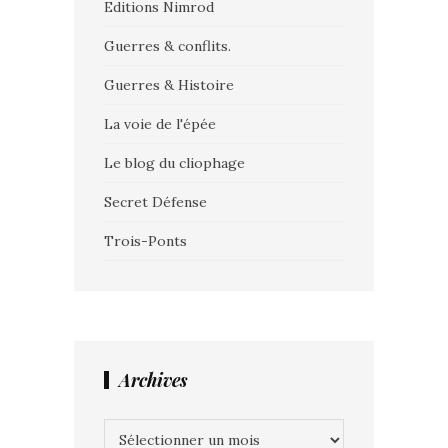
Editions Nimrod
Guerres & conflits.
Guerres & Histoire
La voie de l'épée
Le blog du cliophage
Secret Défense
Trois-Ponts
Archives
Archives