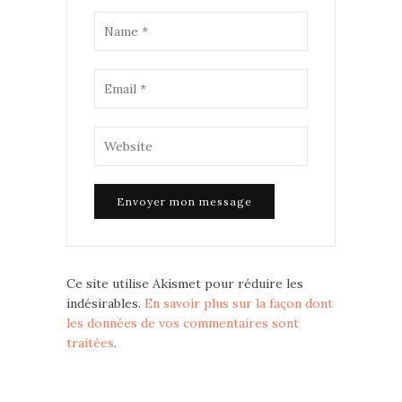
Ce site utilise Akismet pour réduire les
indésirables.
En savoir plus sur la façon dont
les données de vos commentaires sont
traitées
.