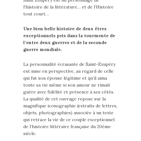
Saint Exupéry est un personnage de
l’histoire de la littérature… et de l’Histoire
tout court…
Une bien belle histoire de deux êtres
exceptionnels pris dans la tourmente de
l’entre deux guerres et de la seconde
guerre mondiale.
La personnalité écrasante de Saint-Exupéry
est mise en perspective, au regard de celle
qui fut son épouse légitime et qu’il aima
toute sa vie même si son amour ne rimait
guère avec fidélité et présence à ses côtés.
La qualité de cet ouvrage repose sur la
magnifique iconographie (extraits de lettres,
objets, photographies) associée à un texte
qui retrace la vie de ce couple exceptionnel
de l’histoire littéraire française du 20ème
siècle.