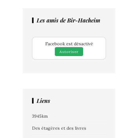
Les amis de Bir-Hacheim
Facebook est désactivé
Autoriser
Liens
3945km
Des étagères et des livres