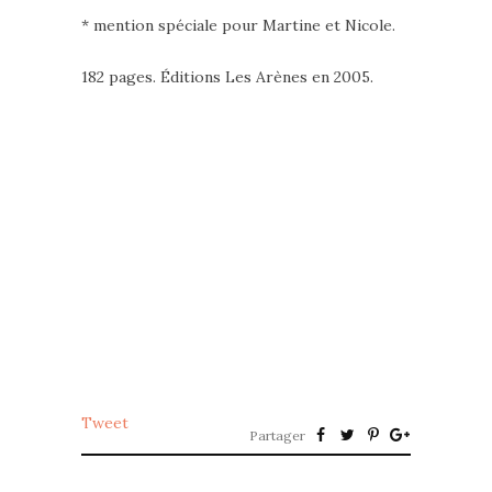
* mention spéciale pour Martine et Nicole.
182 pages. Éditions Les Arènes en 2005.
Tweet
Partager