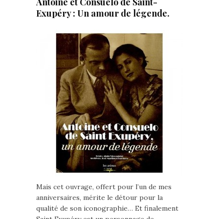
Antoine et Consuelo de Saint-
Exupéry : Un amour de légende.
Mais cet ouvrage, offert pour l’un de mes
anniversaires, mérite le détour pour la
qualité de son iconographie… Et finalement