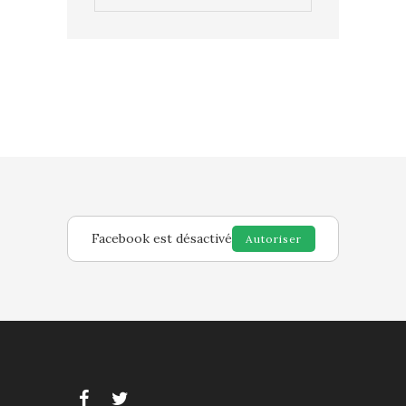
Facebook est désactivé
Autoriser