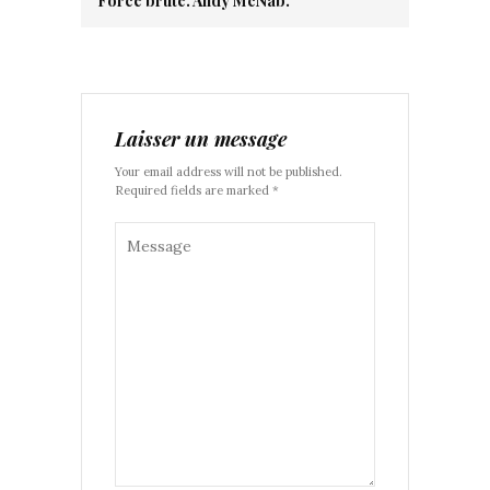
Force brute. Andy McNab.
Laisser un message
Your email address will not be published.
Required fields are marked *