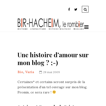
Une histoire d’amour sur
mon blog ? ;-)
Bio
,
Varia
28 mai 2009
Certaines* et certains seront surpris de la
présentation d’un tel ouvrage sur mon blog.
Promis, ce sera rare !