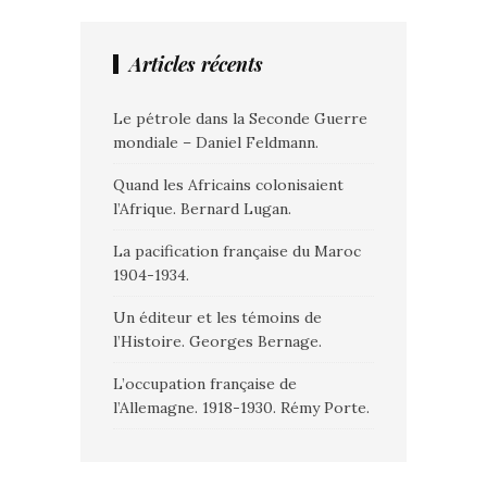
Articles récents
Le pétrole dans la Seconde Guerre
mondiale – Daniel Feldmann.
Quand les Africains colonisaient
l’Afrique. Bernard Lugan.
La pacification française du Maroc
1904-1934.
Un éditeur et les témoins de
l’Histoire. Georges Bernage.
L’occupation française de
l’Allemagne. 1918-1930. Rémy Porte.