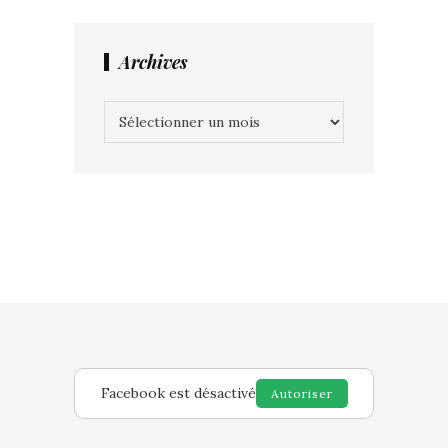
Archives
Archives
Facebook est désactivé
Autoriser