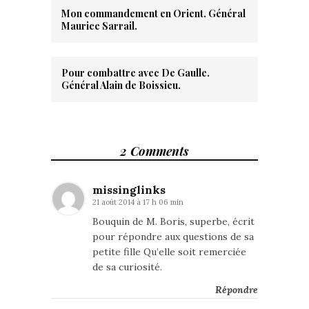
Mon commandement en Orient. Général
Maurice Sarrail.
Pour combattre avec De Gaulle.
Général Alain de Boissieu.
2 Comments
missinglinks
21 août 2014 à 17 h 06 min
Bouquin de M. Boris, superbe, écrit
pour répondre aux questions de sa
petite fille Qu’elle soit remerciée
de sa curiosité.
Répondre