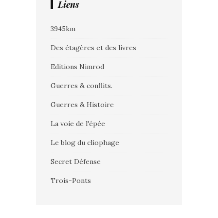
Liens
3945km
Des étagères et des livres
Editions Nimrod
Guerres & conflits.
Guerres & Histoire
La voie de l'épée
Le blog du cliophage
Secret Défense
Trois-Ponts