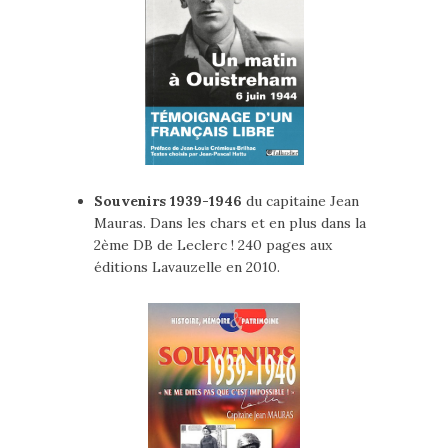
Souvenirs 1939-1946
du capitaine Jean
Mauras. Dans les chars et en plus dans la
2ème DB de Leclerc ! 240 pages aux
éditions Lavauzelle en 2010.