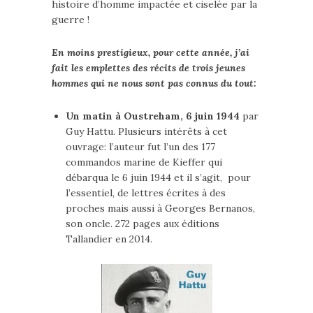
histoire d’homme impactée et ciselée par la
guerre !
En moins prestigieux, pour cette année, j’ai
fait les emplettes des récits de trois jeunes
hommes qui ne nous sont pas connus du tout:
Un matin à Oustreham, 6 juin 1944
par
Guy Hattu. Plusieurs intérêts à cet
ouvrage: l’auteur fut l’un des 177
commandos marine de Kieffer qui
débarqua le 6 juin 1944 et il s’agit, pour
l’essentiel, de lettres écrites à des
proches mais aussi à Georges Bernanos,
son oncle. 272 pages aux éditions
Tallandier en 2014.