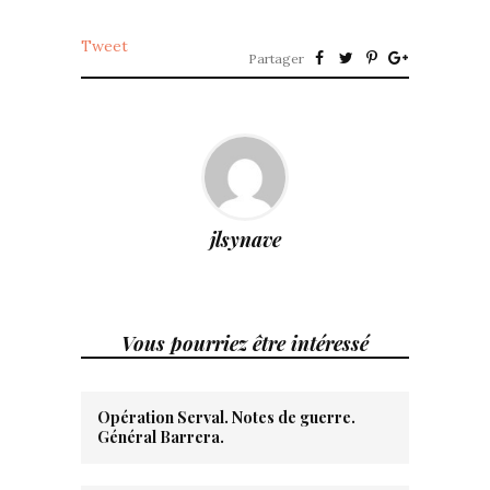
Tweet
Partager
jlsynave
Vous pourriez être intéressé
Opération Serval. Notes de guerre.
Général Barrera.