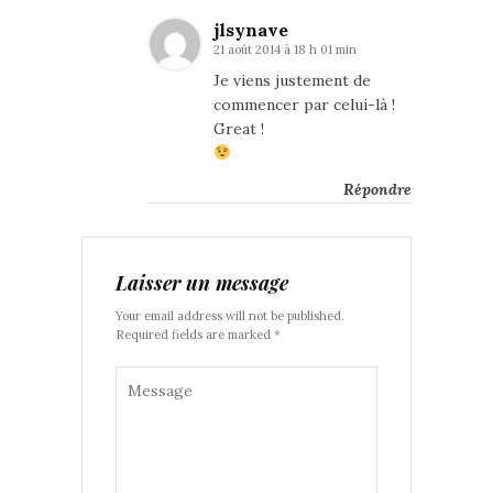
jlsynave
21 août 2014 à 18 h 01 min
Je viens justement de
commencer par celui-là !
Great !
Répondre
Laisser un message
Your email address will not be published.
Required fields are marked *