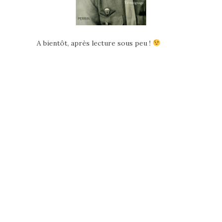
A bientôt, après lecture sous peu !