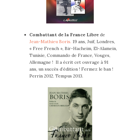
Combattant de la France Libre
de
Jean-Mathieu Boris.
19 ans, Juif, Londres,
« Free French », Bir-Hacheim, El-Alamein,
Tunisie, Commando de France, Vosges,
Allemagne ! Il a écrit cet ouvrage à 91
ans, un succès d’édition ! Fermez le ban !
Perrin 2012. Tempus 2013.