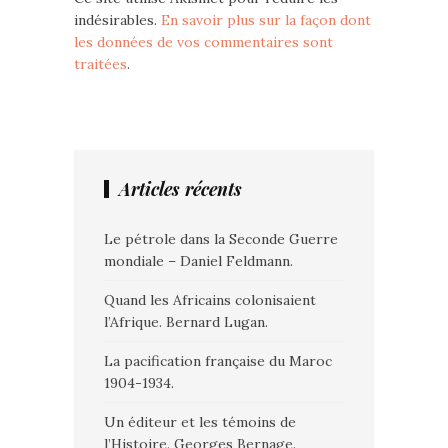
indésirables.
En savoir plus sur la façon dont
les données de vos commentaires sont
traitées
.
Articles récents
Le pétrole dans la Seconde Guerre
mondiale – Daniel Feldmann.
Quand les Africains colonisaient
l’Afrique. Bernard Lugan.
La pacification française du Maroc
1904-1934.
Un éditeur et les témoins de
l’Histoire. Georges Bernage.