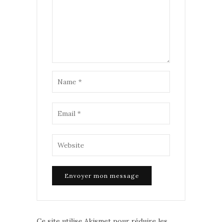
Ce site utilise Akismet pour réduire les