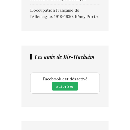
L’occupation française de
l’Allemagne. 1918-1930. Rémy Porte.
Les amis de Bir-Hacheim
Facebook est désactivé
Autoriser