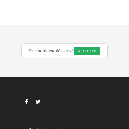
Facebook est désactivé
Autoriser