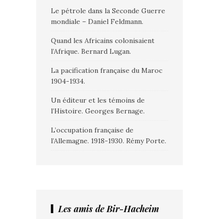
Le pétrole dans la Seconde Guerre
mondiale – Daniel Feldmann.
Quand les Africains colonisaient
l’Afrique. Bernard Lugan.
La pacification française du Maroc
1904-1934.
Un éditeur et les témoins de
l’Histoire. Georges Bernage.
L’occupation française de
l’Allemagne. 1918-1930. Rémy Porte.
Les amis de Bir-Hacheim