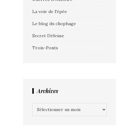
La voie de l'épée
Le blog du cliophage
Secret Défense
Trois-Ponts
Archives
Archives