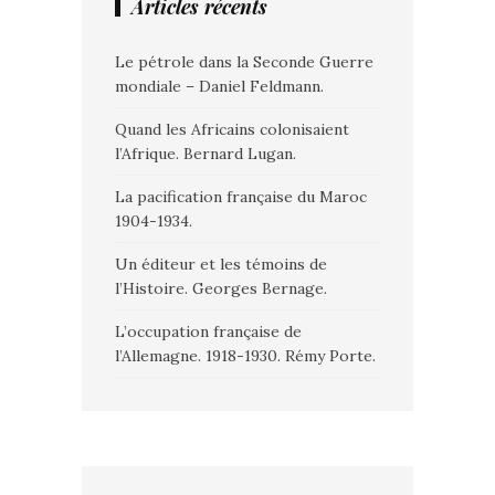
Articles récents
Le pétrole dans la Seconde Guerre
mondiale – Daniel Feldmann.
Quand les Africains colonisaient
l’Afrique. Bernard Lugan.
La pacification française du Maroc
1904-1934.
Un éditeur et les témoins de
l’Histoire. Georges Bernage.
L’occupation française de
l’Allemagne. 1918-1930. Rémy Porte.