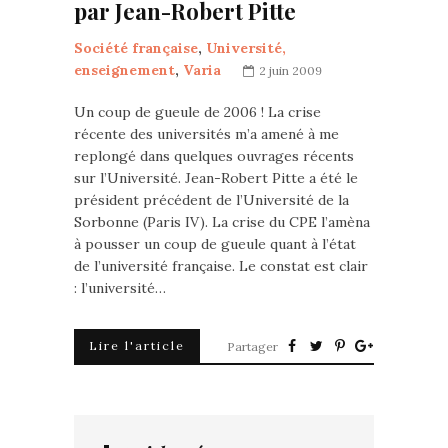
par Jean-Robert Pitte
Société française
,
Université,
enseignement
,
Varia
2 juin 2009
Un coup de gueule de 2006 ! La crise
récente des universités m’a amené à me
replongé dans quelques ouvrages récents
sur l’Université. Jean-Robert Pitte a été le
président précédent de l’Université de la
Sorbonne (Paris IV). La crise du CPE l’amèna
à pousser un coup de gueule quant à l’état
de l’université française. Le constat est clair
: l’université…
Lire l'article
Partager