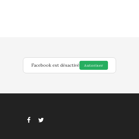
Facebook est désactivé
Autoriser