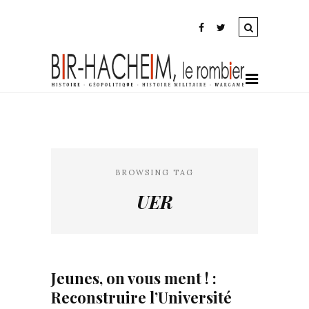
BROWSING TAG
UER
Jeunes, on vous ment ! :
Reconstruire l’Université