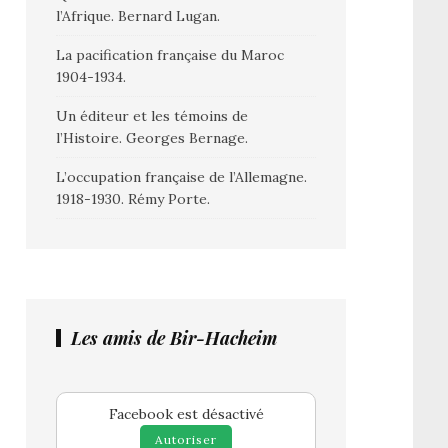
l’Afrique. Bernard Lugan.
La pacification française du Maroc
1904-1934.
Un éditeur et les témoins de
l’Histoire. Georges Bernage.
L’occupation française de l’Allemagne.
1918-1930. Rémy Porte.
Les amis de Bir-Hacheim
Facebook est désactivé
Autoriser