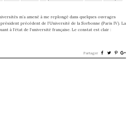
universités m’a amené à me replongé dans quelques ouvrages
 président précédent de l’Université de la Sorbonne (Paris IV). La
t à l’état de l’université française. Le constat est clair :
Partager