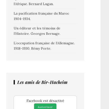
l’Afrique. Bernard Lugan.
La pacification française du Maroc
1904-1934.
Un éditeur et les témoins de
l’Histoire. Georges Bernage.
L’occupation française de l’Allemagne.
1918-1930. Rémy Porte.
Les amis de Bir-Hacheim
Facebook est désactivé
Autoriser