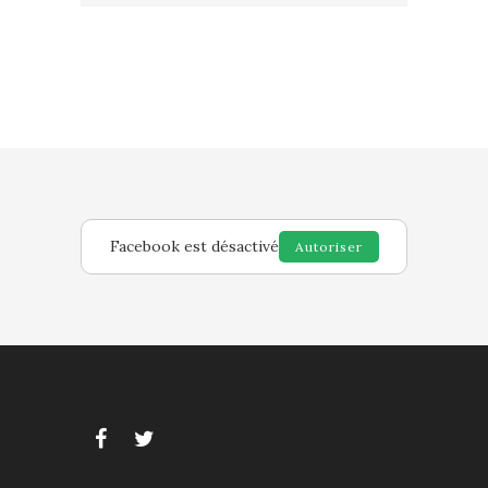
Facebook est désactivé
Autoriser