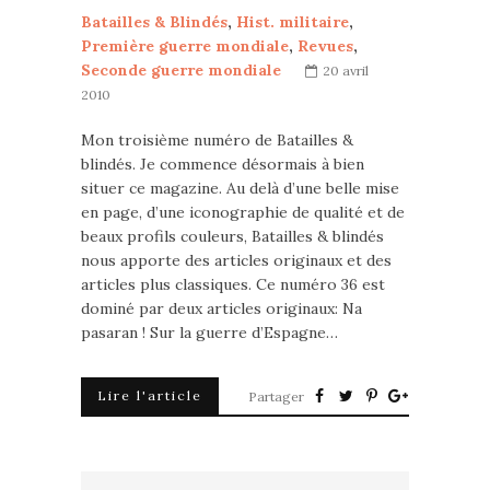
Batailles & Blindés
,
Hist. militaire
,
Première guerre mondiale
,
Revues
,
Seconde guerre mondiale
20 avril
2010
Mon troisième numéro de Batailles &
blindés. Je commence désormais à bien
situer ce magazine. Au delà d’une belle mise
en page, d’une iconographie de qualité et de
beaux profils couleurs, Batailles & blindés
nous apporte des articles originaux et des
articles plus classiques. Ce numéro 36 est
dominé par deux articles originaux: Na
pasaran ! Sur la guerre d’Espagne…
Lire l'article
Partager