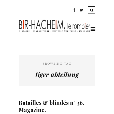
BROWSING TAG
tiger abteilung
Batailles & blindés n° 36.
Magazine.