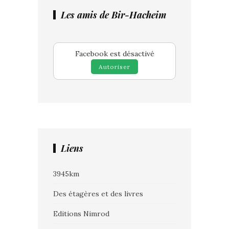
Les amis de Bir-Hacheim
Facebook est désactivé
Autoriser
Liens
3945km
Des étagères et des livres
Editions Nimrod