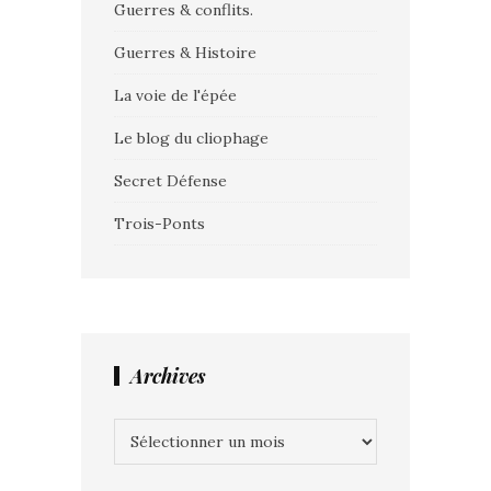
Guerres & conflits.
Guerres & Histoire
La voie de l'épée
Le blog du cliophage
Secret Défense
Trois-Ponts
Archives
Archives