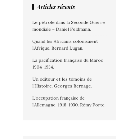
Articles récents
Le pétrole dans la Seconde Guerre
mondiale – Daniel Feldmann.
Quand les Africains colonisaient
l’Afrique. Bernard Lugan.
La pacification française du Maroc
1904-1934.
Un éditeur et les témoins de
l’Histoire. Georges Bernage.
L’occupation française de
l’Allemagne. 1918-1930. Rémy Porte.