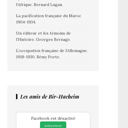
l’Afrique. Bernard Lugan.
La pacification française du Maroc
1904-1934.
Un éditeur et les témoins de
l’Histoire. Georges Bernage.
L’occupation française de l’Allemagne.
1918-1930. Rémy Porte.
Les amis de Bir-Hacheim
Facebook est désactivé
Autoriser