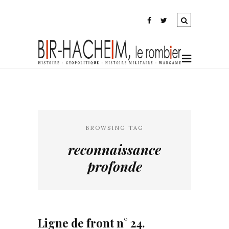
BROWSING TAG
reconnaissance
profonde
Ligne de front n° 24.