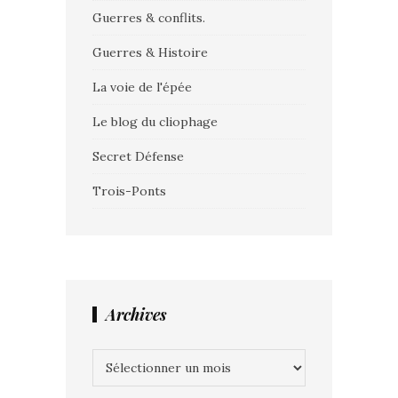
Guerres & conflits.
Guerres & Histoire
La voie de l'épée
Le blog du cliophage
Secret Défense
Trois-Ponts
Archives
Archives