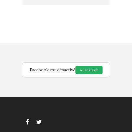
Facebook est désactivé
Autoriser