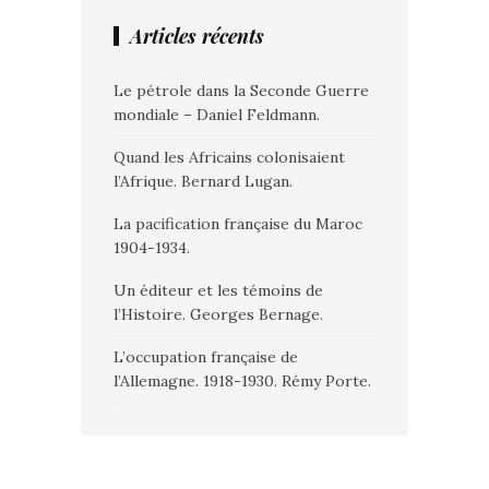
Articles récents
Le pétrole dans la Seconde Guerre
mondiale – Daniel Feldmann.
Quand les Africains colonisaient
l’Afrique. Bernard Lugan.
La pacification française du Maroc
1904-1934.
Un éditeur et les témoins de
l’Histoire. Georges Bernage.
L’occupation française de
l’Allemagne. 1918-1930. Rémy Porte.