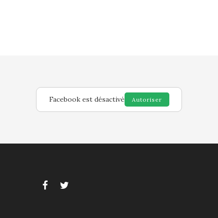
Facebook est désactivé
Autoriser