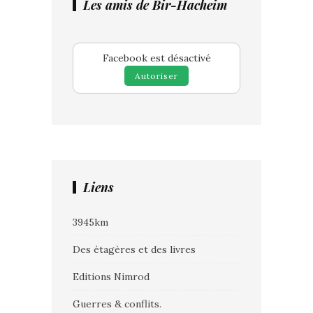
Les amis de Bir-Hacheim
Facebook est désactivé
Autoriser
Liens
3945km
Des étagères et des livres
Editions Nimrod
Guerres & conflits.