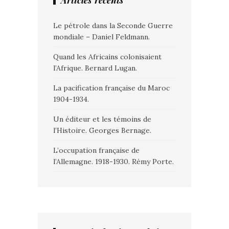
Articles récents
Le pétrole dans la Seconde Guerre
mondiale – Daniel Feldmann.
Quand les Africains colonisaient
l’Afrique. Bernard Lugan.
La pacification française du Maroc
1904-1934.
Un éditeur et les témoins de
l’Histoire. Georges Bernage.
L’occupation française de
l’Allemagne. 1918-1930. Rémy Porte.