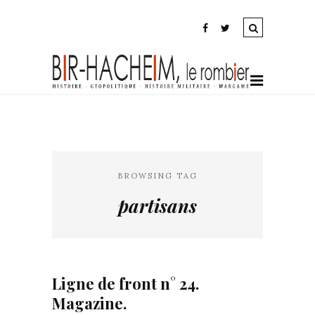
BROWSING TAG
partisans
Ligne de front n° 24.
Magazine.