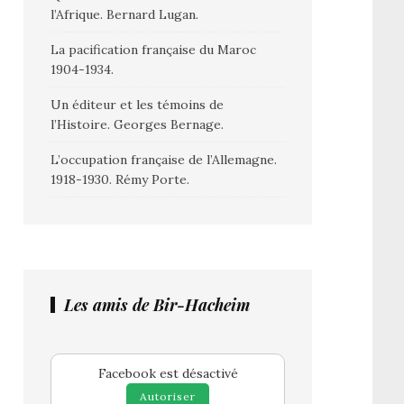
l’Afrique. Bernard Lugan.
La pacification française du Maroc
1904-1934.
Un éditeur et les témoins de
l’Histoire. Georges Bernage.
L’occupation française de l’Allemagne.
1918-1930. Rémy Porte.
Les amis de Bir-Hacheim
Facebook est désactivé
Autoriser