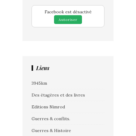
Facebook est désactivé
Autoriser
Liens
3945km
Des étagères et des livres
Editions Nimrod
Guerres & conflits.
Guerres & Histoire