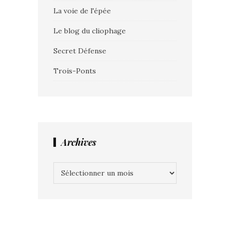
La voie de l'épée
Le blog du cliophage
Secret Défense
Trois-Ponts
Archives
Archives