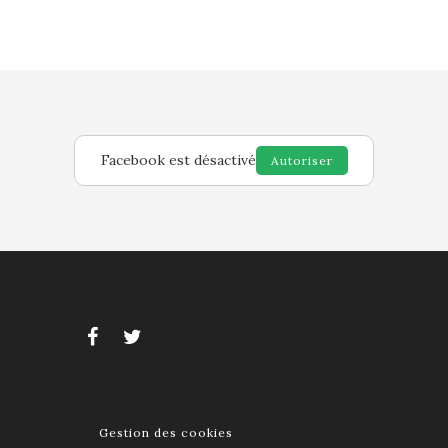
Facebook est désactivé
Autoriser
Gestion des cookies