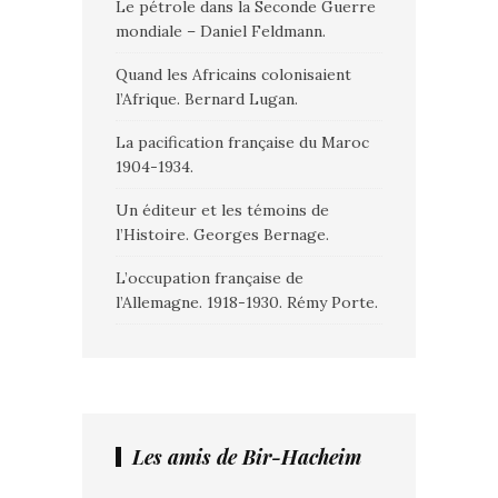
Le pétrole dans la Seconde Guerre
mondiale – Daniel Feldmann.
Quand les Africains colonisaient
l’Afrique. Bernard Lugan.
La pacification française du Maroc
1904-1934.
Un éditeur et les témoins de
l’Histoire. Georges Bernage.
L’occupation française de
l’Allemagne. 1918-1930. Rémy Porte.
Les amis de Bir-Hacheim