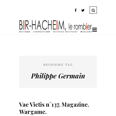
BROWSING TAG
Philippe Germain
Vae Victis n°137. Magazine.
Wargame.