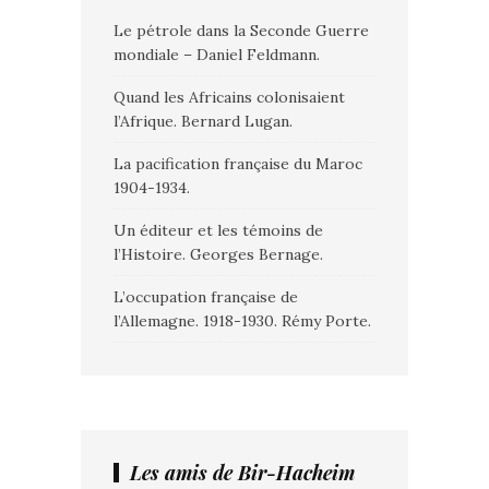
Le pétrole dans la Seconde Guerre
mondiale – Daniel Feldmann.
Quand les Africains colonisaient
l’Afrique. Bernard Lugan.
La pacification française du Maroc
1904-1934.
Un éditeur et les témoins de
l’Histoire. Georges Bernage.
L’occupation française de
l’Allemagne. 1918-1930. Rémy Porte.
Les amis de Bir-Hacheim