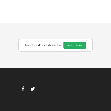
Facebook est désactivé
Autoriser