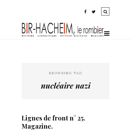
BROWSING TAG
nucléaire nazi
Lignes de front n° 25.
Magazine.