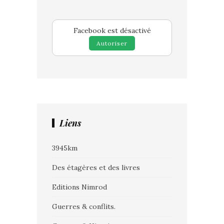
Facebook est désactivé
Autoriser
Liens
3945km
Des étagères et des livres
Editions Nimrod
Guerres & conflits.