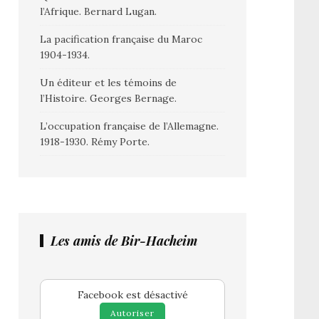
l’Afrique. Bernard Lugan.
La pacification française du Maroc
1904-1934.
Un éditeur et les témoins de
l’Histoire. Georges Bernage.
L’occupation française de l’Allemagne.
1918-1930. Rémy Porte.
Les amis de Bir-Hacheim
Facebook est désactivé
Autoriser