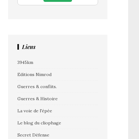
Liens
3945km
Editions Nimrod
Guerres & conflits.
Guerres & Histoire
La voie de l'épée
Le blog du cliophage
Secret Défense