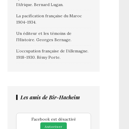
l’Afrique. Bernard Lugan.
La pacification française du Maroc
1904-1934.
Un éditeur et les témoins de
l’Histoire. Georges Bernage.
L’occupation française de l’Allemagne.
1918-1930. Rémy Porte.
Les amis de Bir-Hacheim
Facebook est désactivé
Autoriser