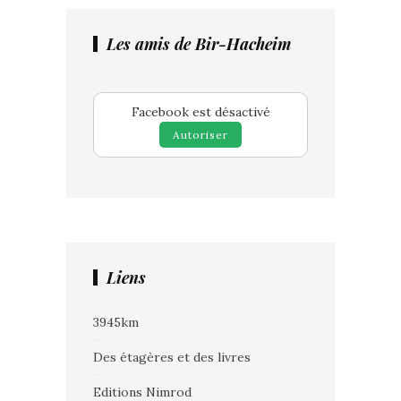
Les amis de Bir-Hacheim
Facebook est désactivé
Autoriser
Liens
3945km
Des étagères et des livres
Editions Nimrod