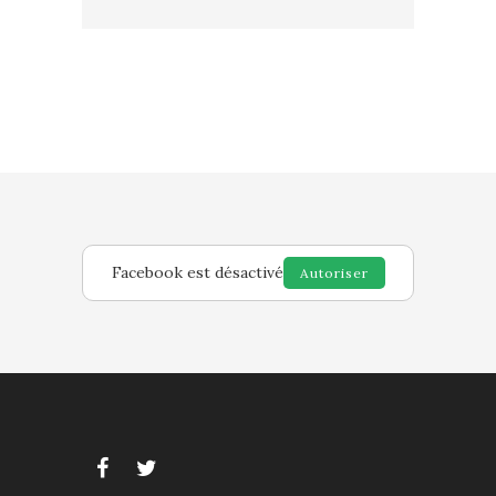
Facebook est désactivé
Autoriser