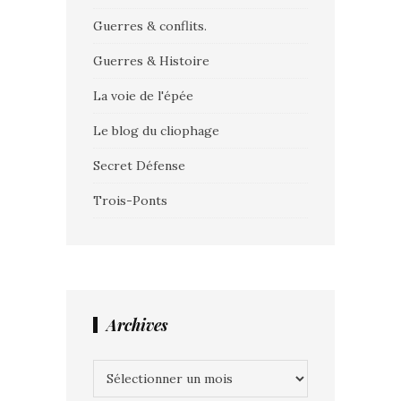
Guerres & conflits.
Guerres & Histoire
La voie de l'épée
Le blog du cliophage
Secret Défense
Trois-Ponts
Archives
Archives