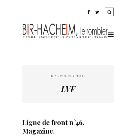
BROWSING TAG
LVF
Ligne de front n°46.
Magazine.