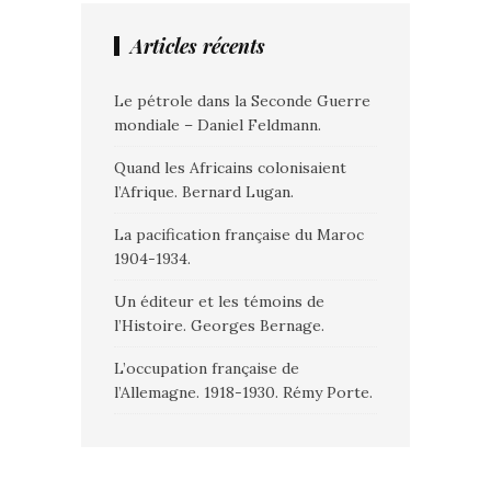
Articles récents
Le pétrole dans la Seconde Guerre
mondiale – Daniel Feldmann.
Quand les Africains colonisaient
l’Afrique. Bernard Lugan.
La pacification française du Maroc
1904-1934.
Un éditeur et les témoins de
l’Histoire. Georges Bernage.
L’occupation française de
l’Allemagne. 1918-1930. Rémy Porte.