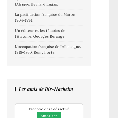
l’Afrique. Bernard Lugan.
La pacification française du Maroc
1904-1934.
Un éditeur et les témoins de
l’Histoire. Georges Bernage.
L’occupation française de l’Allemagne.
1918-1930. Rémy Porte.
Les amis de Bir-Hacheim
Facebook est désactivé
Autoriser