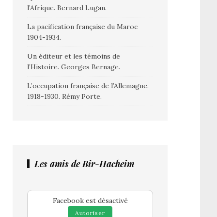
l’Afrique. Bernard Lugan.
La pacification française du Maroc
1904-1934.
Un éditeur et les témoins de
l’Histoire. Georges Bernage.
L’occupation française de l’Allemagne.
1918-1930. Rémy Porte.
Les amis de Bir-Hacheim
Facebook est désactivé
Autoriser