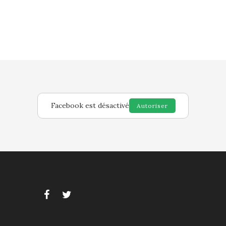
Facebook est désactivé
Autoriser