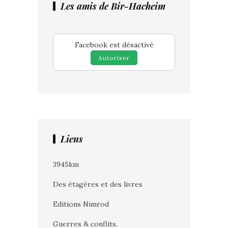
Les amis de Bir-Hacheim
Facebook est désactivé
Autoriser
Liens
3945km
Des étagères et des livres
Editions Nimrod
Guerres & conflits.