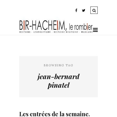
BROWSING TAG
jean-bernard
pinatel
Les entrées de la semaine.