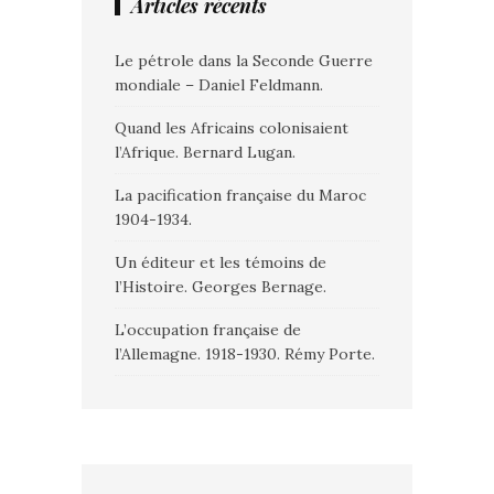
Articles récents
Le pétrole dans la Seconde Guerre
mondiale – Daniel Feldmann.
Quand les Africains colonisaient
l’Afrique. Bernard Lugan.
La pacification française du Maroc
1904-1934.
Un éditeur et les témoins de
l’Histoire. Georges Bernage.
L’occupation française de
l’Allemagne. 1918-1930. Rémy Porte.