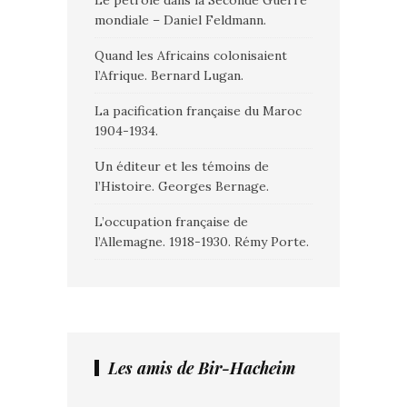
Le pétrole dans la Seconde Guerre
mondiale – Daniel Feldmann.
Quand les Africains colonisaient
l’Afrique. Bernard Lugan.
La pacification française du Maroc
1904-1934.
Un éditeur et les témoins de
l’Histoire. Georges Bernage.
L’occupation française de
l’Allemagne. 1918-1930. Rémy Porte.
Les amis de Bir-Hacheim