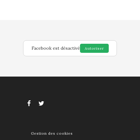
Facebook est désactivé
Autoriser
Gestion des cookies