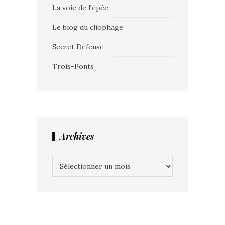
La voie de l'épée
Le blog du cliophage
Secret Défense
Trois-Ponts
Archives
Archives