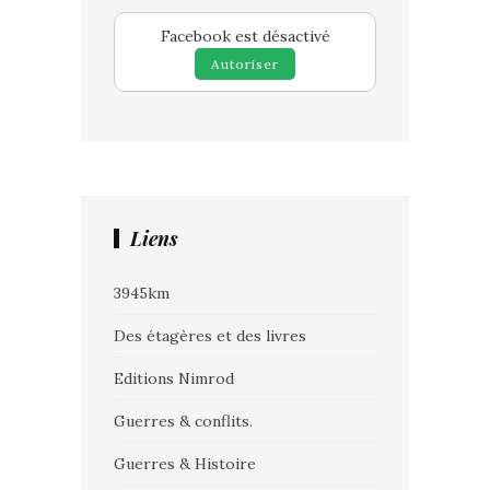
Facebook est désactivé
Autoriser
Liens
3945km
Des étagères et des livres
Editions Nimrod
Guerres & conflits.
Guerres & Histoire