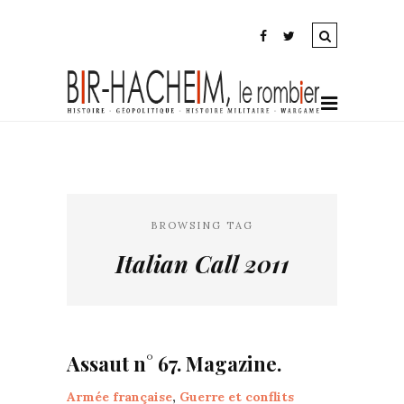
BROWSING TAG
Italian Call 2011
Assaut n° 67. Magazine.
Armée française
,
Guerre et conflits