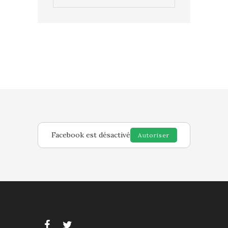
Facebook est désactivé
Autoriser