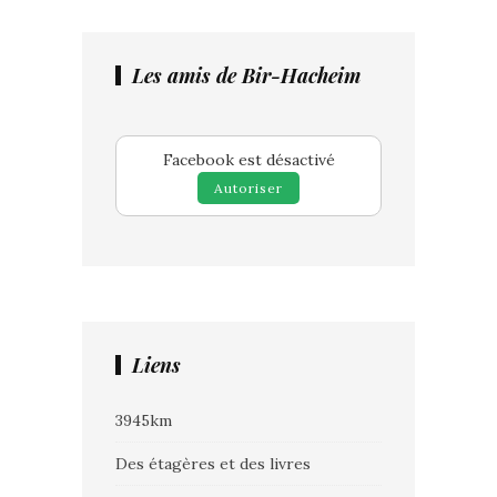
Les amis de Bir-Hacheim
Facebook est désactivé
Autoriser
Liens
3945km
Des étagères et des livres