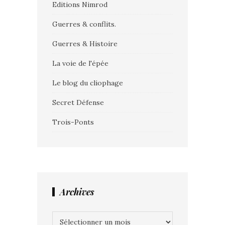
Editions Nimrod
Guerres & conflits.
Guerres & Histoire
La voie de l'épée
Le blog du cliophage
Secret Défense
Trois-Ponts
Archives
Archives