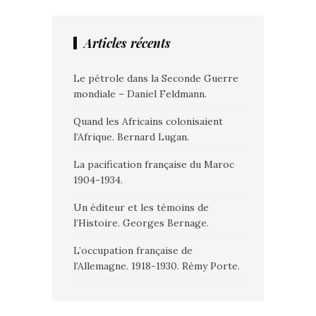
Articles récents
Le pétrole dans la Seconde Guerre
mondiale – Daniel Feldmann.
Quand les Africains colonisaient
l’Afrique. Bernard Lugan.
La pacification française du Maroc
1904-1934.
Un éditeur et les témoins de
l’Histoire. Georges Bernage.
L’occupation française de
l’Allemagne. 1918-1930. Rémy Porte.