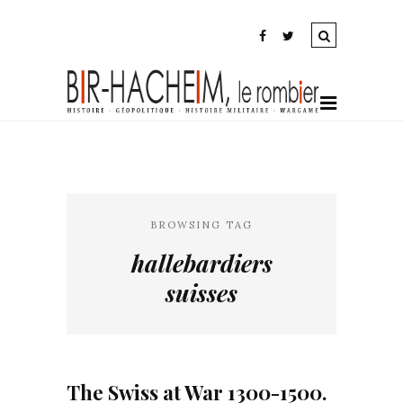
BROWSING TAG
hallebardiers
suisses
The Swiss at War 1300-1500.