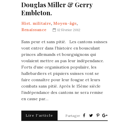
Douglas Miller & Gerry
Embleton.
Hist. militaire
,
Moyen-âge
,
Renaissance
12 février 2012
Sans peur et sans pitié. Les cantons suisses
vont entrer dans l’histoire en bousculant
princes allemands et bourguignons qui
voulaient mettre au pas leur indépendance.
Forts d’une organisation populaire, les
hallebardiers et piquiers suisses vont se
faire connaître pour leur fougue et leurs
combats sans pitié. Après le 15ème siècle
l’indépendance des cantons ne sera remise
en cause par…
Lire l'article
Partager