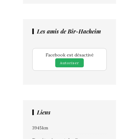
Les amis de Bir-Hacheim
Facebook est désactivé
Autoriser
Liens
3945km