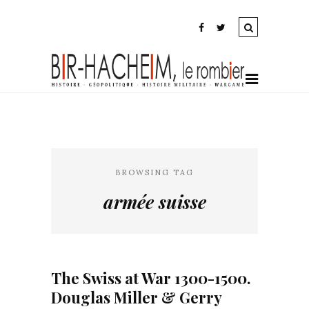
BROWSING TAG
armée suisse
The Swiss at War 1300-1500.
Douglas Miller & Gerry