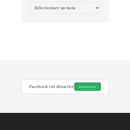
Archives
Facebook est désactivé
Autoriser