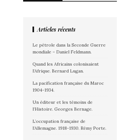
Articles récents
Le pétrole dans la Seconde Guerre
mondiale – Daniel Feldmann.
Quand les Africains colonisaient
l’Afrique. Bernard Lugan.
La pacification française du Maroc
1904-1934.
Un éditeur et les témoins de
l’Histoire. Georges Bernage.
L’occupation française de
l’Allemagne. 1918-1930. Rémy Porte.