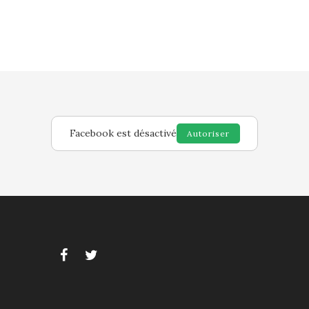
Facebook est désactivé
Autoriser