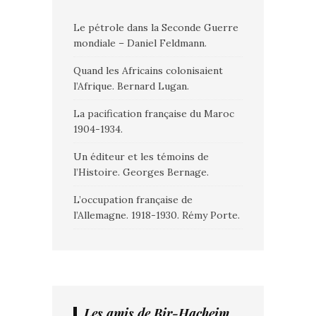
Le pétrole dans la Seconde Guerre
mondiale – Daniel Feldmann.
Quand les Africains colonisaient
l’Afrique. Bernard Lugan.
La pacification française du Maroc
1904-1934.
Un éditeur et les témoins de
l’Histoire. Georges Bernage.
L’occupation française de
l’Allemagne. 1918-1930. Rémy Porte.
Les amis de Bir-Hacheim