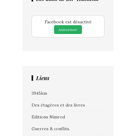
Facebook est désactivé
Autoriser
Liens
3945km
Des étagères et des livres
Editions Nimrod
Guerres & conflits.