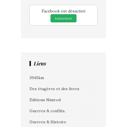
Facebook est désactivé
Autoriser
Liens
3945km
Des étagères et des livres
Editions Nimrod
Guerres & conflits.
Guerres & Histoire