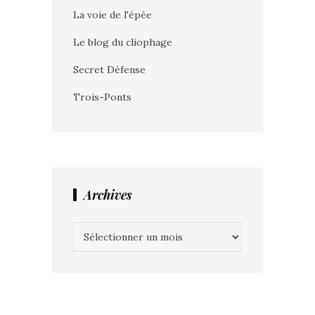
La voie de l'épée
Le blog du cliophage
Secret Défense
Trois-Ponts
Archives
Archives