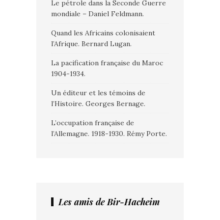
Le pétrole dans la Seconde Guerre
mondiale – Daniel Feldmann.
Quand les Africains colonisaient
l’Afrique. Bernard Lugan.
La pacification française du Maroc
1904-1934.
Un éditeur et les témoins de
l’Histoire. Georges Bernage.
L’occupation française de
l’Allemagne. 1918-1930. Rémy Porte.
Les amis de Bir-Hacheim