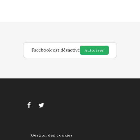
Facebook est désactivé
Autoriser
Gestion des cookies