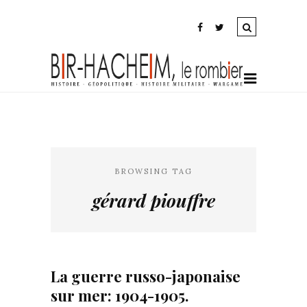
BROWSING TAG
gérard piouffre
La guerre russo-japonaise
sur mer: 1904-1905.