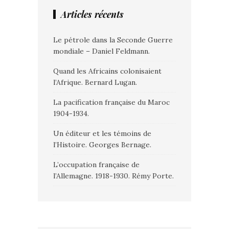
Articles récents
Le pétrole dans la Seconde Guerre
mondiale – Daniel Feldmann.
Quand les Africains colonisaient
l’Afrique. Bernard Lugan.
La pacification française du Maroc
1904-1934.
Un éditeur et les témoins de
l’Histoire. Georges Bernage.
L’occupation française de
l’Allemagne. 1918-1930. Rémy Porte.