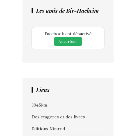
Les amis de Bir-Hacheim
Facebook est désactivé
Autoriser
Liens
3945km
Des étagères et des livres
Editions Nimrod