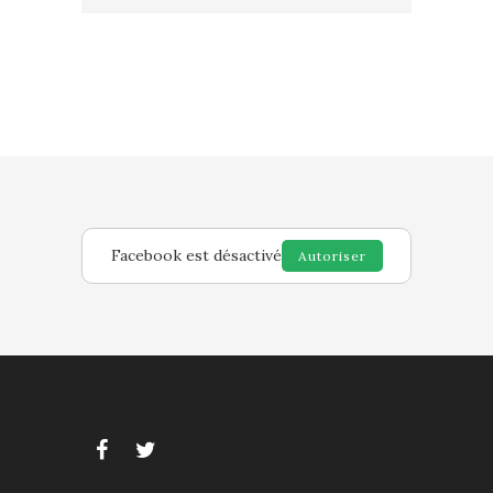
Facebook est désactivé
Autoriser