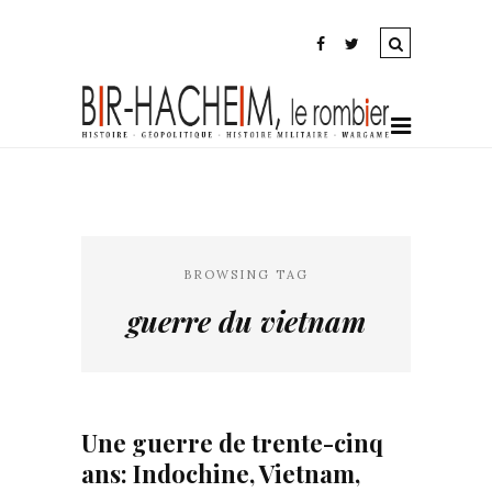
BROWSING TAG
guerre du vietnam
Une guerre de trente-cinq
ans: Indochine, Vietnam,