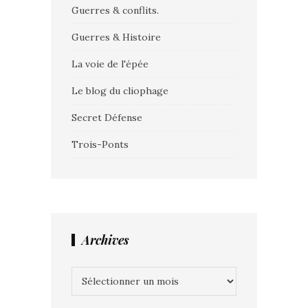
Guerres & conflits.
Guerres & Histoire
La voie de l'épée
Le blog du cliophage
Secret Défense
Trois-Ponts
Archives
Archives